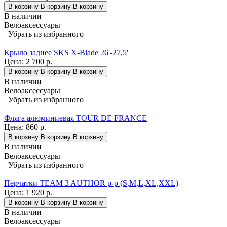
В корзину
В корзину
В корзину
В наличии
Велоаксессуары
Убрать из избранного
Крыло заднее SKS X-Blade 26'-27,5'
Цена:
2 700 р.
В корзину
В корзину
В корзину
В наличии
Велоаксессуары
Убрать из избранного
Фляга алюминиевая TOUR DE FRANCE
Цена:
860 р.
В корзину
В корзину
В корзину
В наличии
Велоаксессуары
Убрать из избранного
Перчатки TEAM 3 AUTHOR p-p (S,M,L,XL,XXL)
Цена:
1 920 р.
В корзину
В корзину
В корзину
В наличии
Велоаксессуары