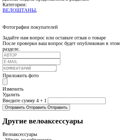
Категории:
ВЕЛОШТАНЫ
,
Фотографии покупателей
Задайте нам вопрос или оставьте отзыв о товаре
После проверки ваш вопрос будет опубликован в этом
разделе.
Приложить фото
Изменить
Удалить
Введите сумму 4 + 1
Отправить
Отправить
Отправить
Другие велоаксессуары
Велоаксессуары
Убрать из избранного