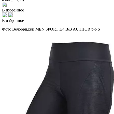
В избранное
В избранное
Фото Велобриджи MEN SPORT 3/4 B/B AUTHOR р-р S