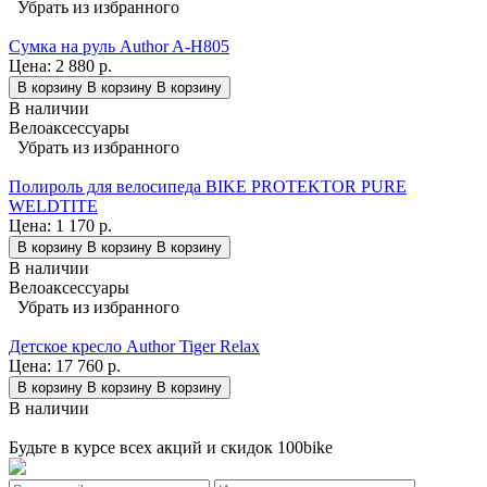
Убрать из избранного
Сумка на руль Author A-H805
Цена:
2 880 р.
В корзину
В корзину
В корзину
В наличии
Велоаксессуары
Убрать из избранного
Полироль для велосипеда BIKE PROTEKTOR PURE
WELDTITE
Цена:
1 170 р.
В корзину
В корзину
В корзину
В наличии
Велоаксессуары
Убрать из избранного
Детское кресло Author Tiger Relax
Цена:
17 760 р.
В корзину
В корзину
В корзину
В наличии
Будьте в курсе всех акций и скидок 100bike