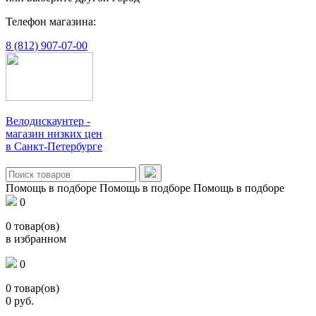
Телефон магазина:
8 (812) 907-07-00
Велодискаунтер -
магазин низких цен
в Санкт-Петербурге
Помощь в подборе
Помощь в подборе
Помощь в подборе
0
0
товар(ов)
в избранном
0
0
товар(ов)
0
руб.