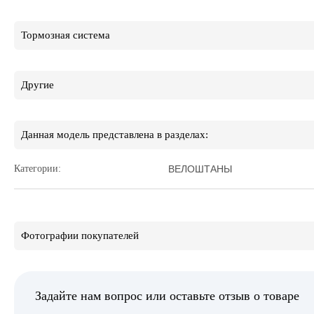
Тормозная система
Другие
Данная модель представлена в разделах:
Категории:
ВЕЛОШТАНЫ
Фотографии покупателей
Задайте нам вопрос или оставьте отзыв о товаре