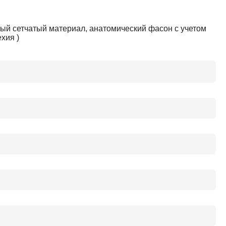
ый сетчатый материал, анатомический фасон с учетом
хия )