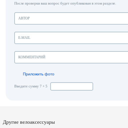
После проверки ваш вопрос будет опубликован в этом разделе.
Приложить фото
Введите сумму 7 + 5
Другие велоаксессуары