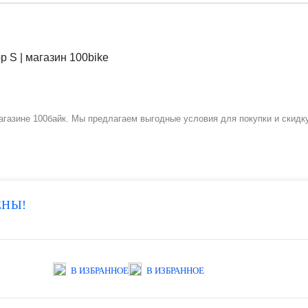
зине 100байк. Мы предлагаем выгодные условия для покупки и скидку 
ЕНЫ!
В ИЗБРАННОЕ
В ИЗБРАННОЕ