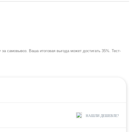
за самовывоз. Ваша итоговая выгода может достигать 35%. Тест-
НАШЛИ ДЕШЕВЛЕ?