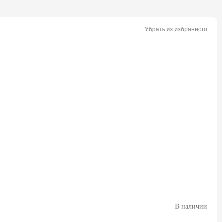
Убрать из избранного
В наличии