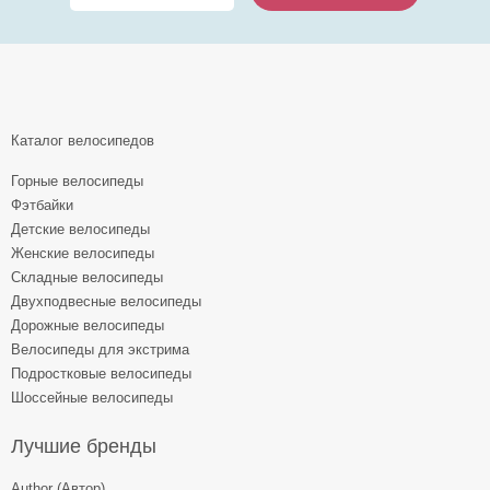
Каталог велосипедов
Горные велосипеды
Фэтбайки
Детские велосипеды
Женские велосипеды
Складные велосипеды
Двухподвесные велосипеды
Дорожные велосипеды
Велосипеды для экстрима
Подростковые велосипеды
Шоссейные велосипеды
Лучшие бренды
Author (Автор)