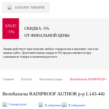
КАТАЛОГ ТОВАРОВ
SALE!
СКИДКА -5%
-5%
ОТ ФИНАЛЬНОЙ ЦЕНЫ
Акция действует при покупке любых товаров как в магазине, так и на
нашем сайте. Дополнительная скидка в 5% предоставляется при
самовывозе товара и наличном расчете.
Главная
Каталог
Велоаксессуары
Велобахилы RAINPROOF AUT
Велобахилы RAINPROOF AUTHOR р-р L (43-44)
0 вопрос(ов)
В избранное
В избранное