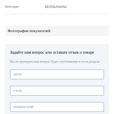
Категории:
ВЕЛОБАХИЛЫ
Фотографии покупателей
Задайте нам вопрос или оставьте отзыв о товаре
После проверки ваш вопрос будет опубликован в этом разделе.