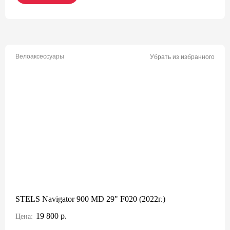
Велоаксессуары
Убрать из избранного
STELS Navigator 900 MD 29" F020 (2022г.)
19 800 р.
Цена: