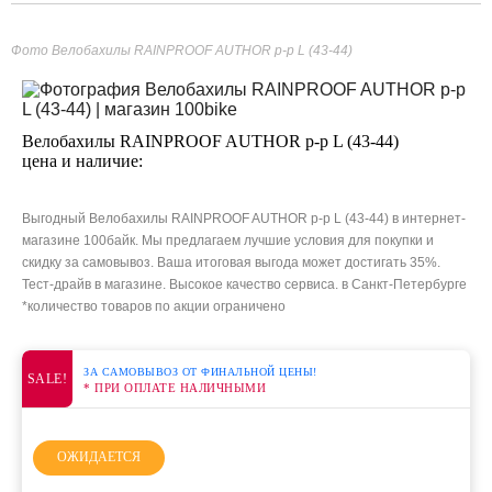
Фото Велобахилы RAINPROOF AUTHOR р-р L (43-44)
Велобахилы RAINPROOF AUTHOR р-р L (43-44)
цена и наличие:
Выгодный Велобахилы RAINPROOF AUTHOR р-р L (43-44) в интернет-
магазине 100байк. Мы предлагаем лучшие условия для покупки и
скидку за самовывоз. Ваша итоговая выгода может достигать 35%.
Тест-драйв в магазине. Высокое качество сервиса. в Санкт-Петербурге
*количество товаров по акции ограничено
ЗА САМОВЫВОЗ ОТ ФИНАЛЬНОЙ ЦЕНЫ!
SALE!
* ПРИ ОПЛАТЕ НАЛИЧНЫМИ
ОЖИДАЕТСЯ