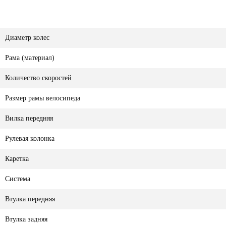
Диаметр колес
Рама (материал)
Количество скоростей
Размер рамы велосипеда
Вилка передняя
Рулевая колонка
Каретка
Система
Втулка передняя
Втулка задняя