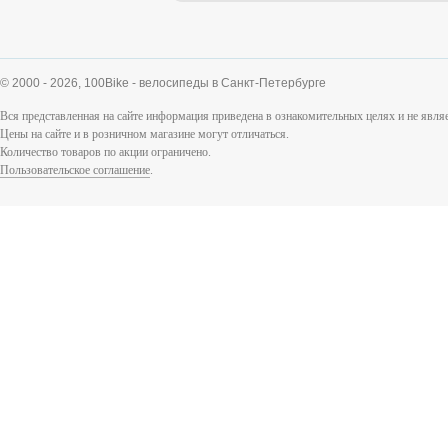
© 2000 - 2026,
100Bike - велосипеды в Санкт-Петербурге
Вся представленная на сайте информация приведена в ознакомительных целях и не явл
Цены на сайте и в розничном магазине могут отличаться.
Количество товаров по акции ограничено.
Пользовательское соглашение
.