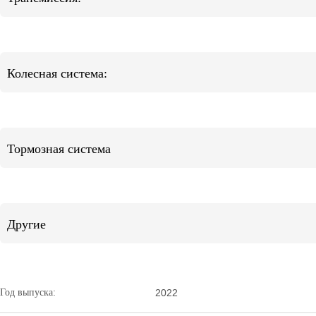
Колесная система:
Тормозная система
Другие
Год выпуска:
2022