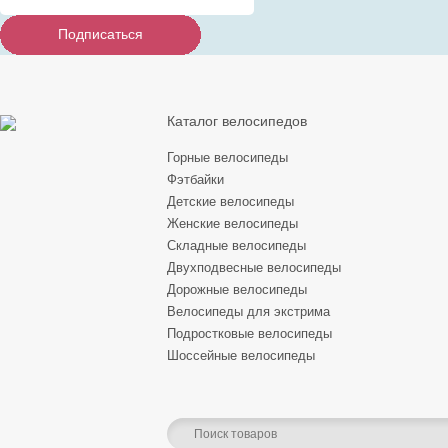
Подписаться
Подписаться
Подписаться
Каталог велосипедов
Горные велосипеды
Фэтбайки
Детские велосипеды
Женские велосипеды
Складные велосипеды
Двухподвесные велосипеды
Дорожные велосипеды
Велосипеды для экстрима
Подростковые велосипеды
Шоссейные велосипеды