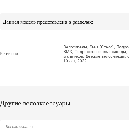
Данная модель представлена в разделах:
Велосипеды
,
Stels (Стелс)
,
Подро
BMX
,
Подростковые велосипеды
,
Категории:
мальчиков
,
Детские велосипеды
,
10 лет
,
2022
Другие велоаксессуары
Велоаксессуары