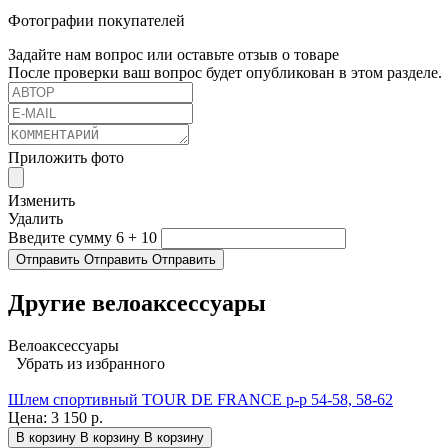
Фотографии покупателей
Задайте нам вопрос или оставьте отзыв о товаре
После проверки ваш вопрос будет опубликован в этом разделе.
Приложить фото
Изменить
Удалить
Введите сумму 6 + 10
Отправить
Отправить
Отправить
Другие велоаксессуары
Велоаксессуары
Убрать из избранного
Шлем спортивный TOUR DE FRANCE р-р 54-58, 58-62
Цена:
3 150 р.
В корзину
В корзину
В корзину