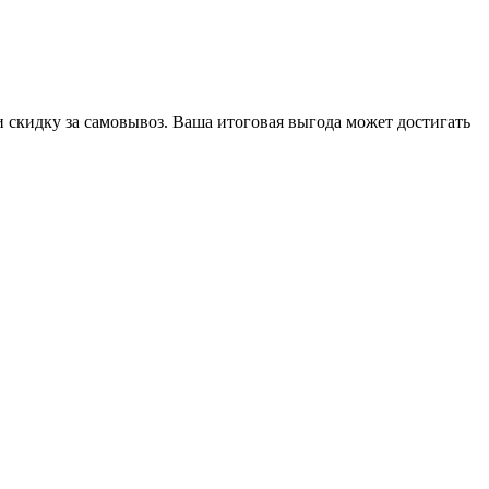
кидку за самовывоз. Ваша итоговая выгода может достигать