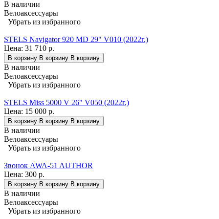
В наличии
Велоаксессуары
Убрать из избранного
STELS Navigator 920 MD 29" V010 (2022г.)
Цена:
31 710 р.
В корзину
В корзину
В корзину
В наличии
Велоаксессуары
Убрать из избранного
STELS Miss 5000 V 26" V050 (2022г.)
Цена:
15 000 р.
В корзину
В корзину
В корзину
В наличии
Велоаксессуары
Убрать из избранного
Звонок AWA-51 AUTHOR
Цена:
300 р.
В корзину
В корзину
В корзину
В наличии
Велоаксессуары
Убрать из избранного