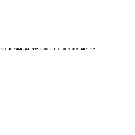
ся при самовывозе товара и наличном расчете.