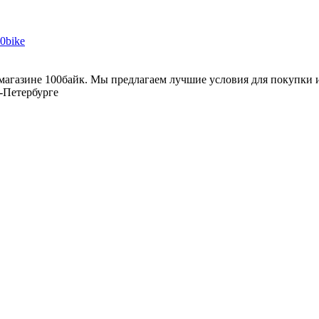
зине 100байк. Мы предлагаем лучшие условия для покупки и с
т-Петербурге