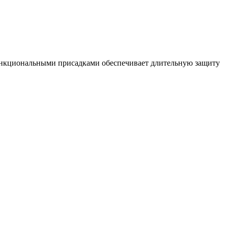
функциональными присадками обеспечивает длительную защиту