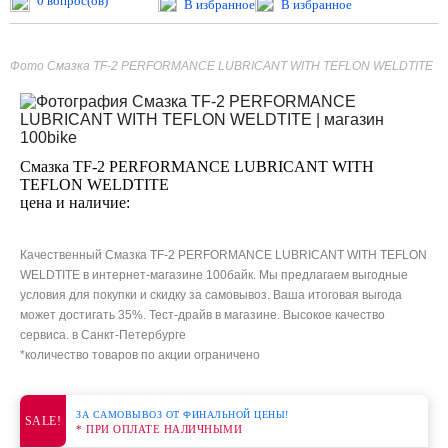
0 вопрос(ов)
В избранное
В избранное
Фото Смазка TF-2 PERFORMANCE LUBRICANT WITH TEFLON WELDTITE
Смазка TF-2 PERFORMANCE LUBRICANT WITH
TEFLON WELDTITE
цена и наличие:
Качественный Смазка TF-2 PERFORMANCE LUBRICANT WITH TEFLON
WELDTITE в интернет-магазине 100байк. Мы предлагаем выгодные
условия для покупки и скидку за самовывоз. Ваша итоговая выгода
может достигать 35%. Тест-драйв в магазине. Высокое качество
сервиса. в Санкт-Петербурге
*количество товаров по акции ограничено
ЗА САМОВЫВОЗ ОТ ФИНАЛЬНОЙ ЦЕНЫ!
SALE!
* ПРИ ОПЛАТЕ НАЛИЧНЫМИ