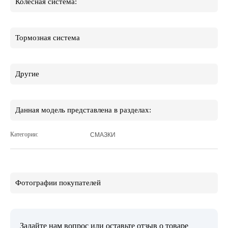
Колесная система:
Тормозная система
Другие
Данная модель представлена в разделах:
Категории:
СМАЗКИ
Фотографии покупателей
Задайте нам вопрос или оставьте отзыв о товаре