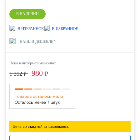
В НАЛИЧИИ
В ИЗБРАННОЕ
В ИЗБРАННОЕ
НАШЛИ ДЕШЕВЛЕ?
Цена в интернет-магазине:
980
Р
1 352
Р
Товаров осталось мало
Осталось менее 7 штук
Цена со скидкой за самовывоз: