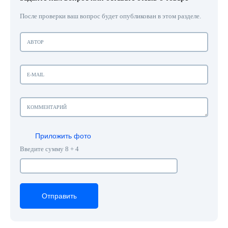
После проверки ваш вопрос будет опубликован в этом разделе.
Приложить фото
Введите сумму 8 + 4
Отправить
Отправить
Отправить