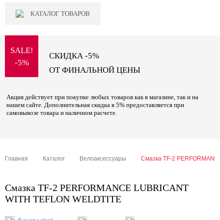
КАТАЛОГ ТОВАРОВ
SALE!
СКИДКА -5%
-5%
ОТ ФИНАЛЬНОЙ ЦЕНЫ
Акция действует при покупке любых товаров как в магазине, так и на
нашем сайте. Дополнительная скидка в 5% предоставляется при
самовывозе товара и наличном расчете.
Главная
Каталог
Велоаксессуары
Смазка TF-2 PERFORMANC
Смазка TF-2 PERFORMANCE LUBRICANT
WITH TEFLON WELDTITE