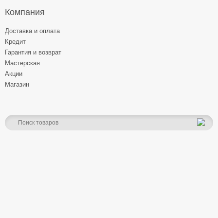
Компания
Доставка и оплата
Кредит
Гарантия и возврат
Мастерская
Акции
Магазин