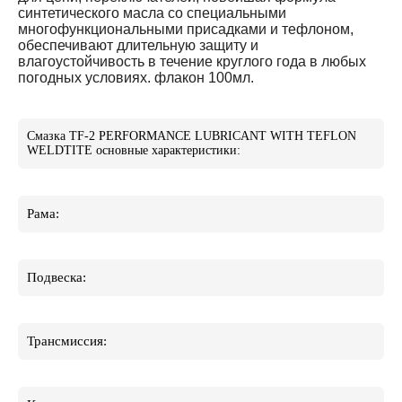
синтетического масла со специальными
многофункциональными присадками и тефлоном,
обеспечивают длительную защиту и
влагоустойчивость в течение круглого года в любых
погодных условиях. флакон 100мл.
Смазка TF-2 PERFORMANCE LUBRICANT WITH TEFLON
WELDTITE основные характеристики:
Рама:
Подвеска:
Трансмиссия: