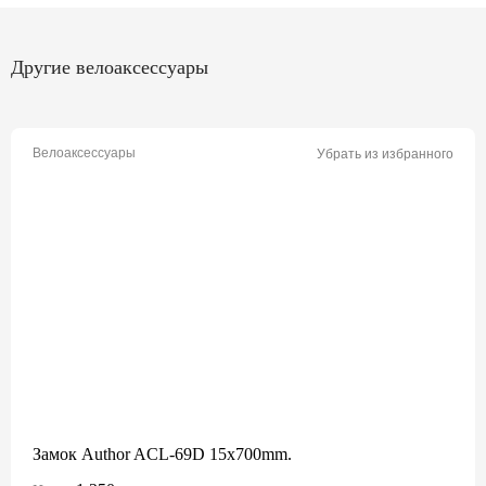
Другие велоаксессуары
Велоаксессуары
Убрать из избранного
Замок Author ACL-69D 15x700mm.