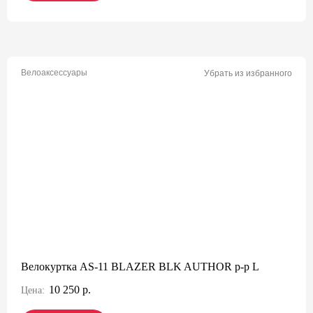
Велоаксессуары
Убрать из избранного
Велокуртка AS-11 BLAZER BLK AUTHOR р-р L
10 250 р.
Цена: