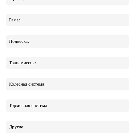
Рама:
Подвеска:
Трансмиссия:
Колесная система:
Тормозная система
Другие