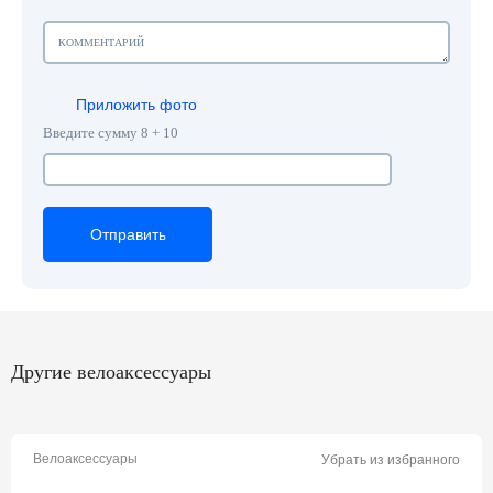
Приложить фото
Введите сумму 8 + 10
Отправить
Отправить
Отправить
Другие велоаксессуары
Велоаксессуары
Убрать из избранного