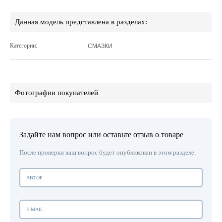
Данная модель представлена в разделах:
Категории:
СМАЗКИ
Фотографии покупателей
Задайте нам вопрос или оставьте отзыв о товаре
После проверки ваш вопрос будет опубликован в этом разделе.