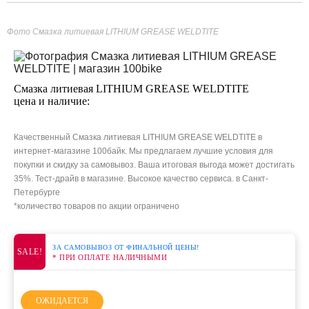
Фото Смазка литиевая LITHIUM GREASE WELDTITE
Смазка литиевая LITHIUM GREASE WELDTITE
цена и наличие:
Качественный Смазка литиевая LITHIUM GREASE WELDTITE в
интернет-магазине 100байк. Мы предлагаем лучшие условия для
покупки и скидку за самовывоз. Ваша итоговая выгода может достигать
35%. Тест-драйв в магазине. Высокое качество сервиса. в Санкт-
Петербурге
*количество товаров по акции ограничено
ЗА САМОВЫВОЗ ОТ ФИНАЛЬНОЙ ЦЕНЫ!
SALE!
* ПРИ ОПЛАТЕ НАЛИЧНЫМИ
ОЖИДАЕТСЯ