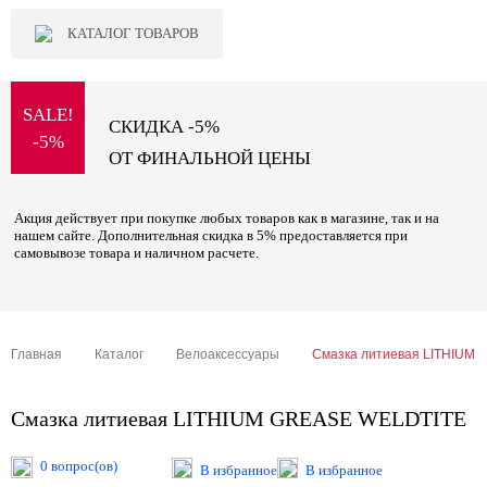
КАТАЛОГ ТОВАРОВ
SALE!
СКИДКА -5%
-5%
ОТ ФИНАЛЬНОЙ ЦЕНЫ
Акция действует при покупке любых товаров как в магазине, так и на
нашем сайте. Дополнительная скидка в 5% предоставляется при
самовывозе товара и наличном расчете.
Главная
Каталог
Велоаксессуары
Смазка литиевая LITHIUM
Смазка литиевая LITHIUM GREASE WELDTITE
0 вопрос(ов)
В избранное
В избранное