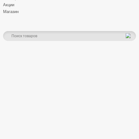
Акции
Магазин