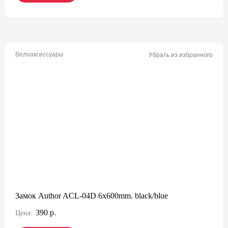
Велоаксессуары
Убрать из избранного
Замок Author ACL-04D 6x600mm. black/blue
390 р.
Цена: