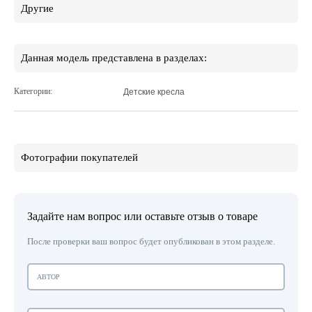
Другие
Данная модель представлена в разделах:
Категории:
Детские кресла
Фотографии покупателей
Задайте нам вопрос или оставьте отзыв о товаре
После проверки ваш вопрос будет опубликован в этом разделе.