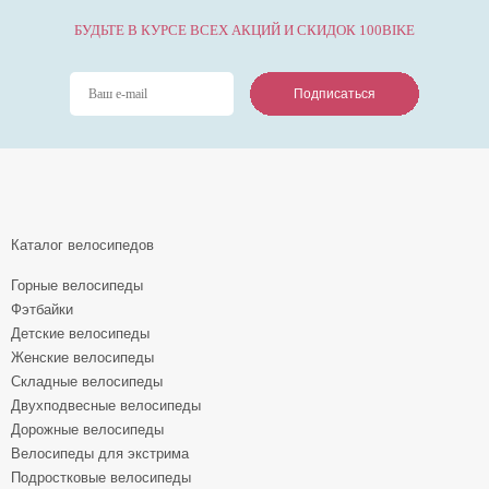
БУДЬТЕ В КУРСЕ ВСЕХ АКЦИЙ И СКИДОК 100BIKE
Подписаться
Подписаться
Подписаться
Каталог велосипедов
Горные велосипеды
Фэтбайки
Детские велосипеды
Женские велосипеды
Складные велосипеды
Двухподвесные велосипеды
Дорожные велосипеды
Велосипеды для экстрима
Подростковые велосипеды