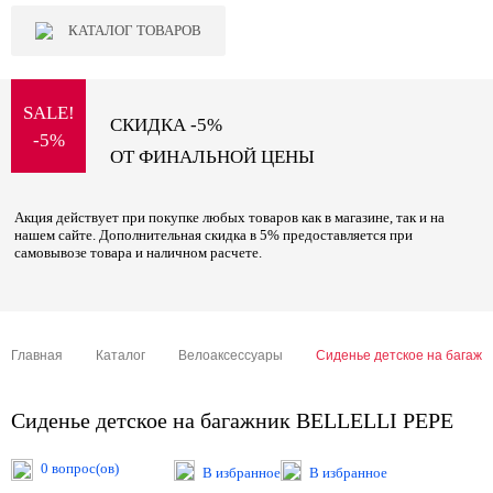
КАТАЛОГ ТОВАРОВ
SALE!
СКИДКА -5%
-5%
ОТ ФИНАЛЬНОЙ ЦЕНЫ
Акция действует при покупке любых товаров как в магазине, так и на
нашем сайте. Дополнительная скидка в 5% предоставляется при
самовывозе товара и наличном расчете.
Главная
Каталог
Велоаксессуары
Сиденье детское на багажн
Сиденье детское на багажник BELLELLI PEPE
0 вопрос(ов)
В избранное
В избранное