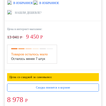
В ИЗБРАННОЕ
В ИЗБРАННОЕ
НАШЛИ ДЕШЕВЛЕ?
Цена в интернет-магазине:
9 450
Р
13 041
Р
Товаров осталось мало
Осталось менее 7 штук
Цена со скидкой за самовывоз:
Скидка появится в корзине
8 978
Р