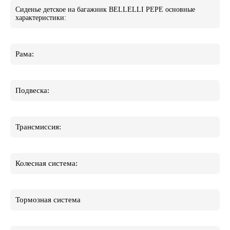
Сиденье детское на багажник BELLELLI PEPE основные
характеристики:
Рама:
Подвеска:
Трансмиссия:
Колесная система:
Тормозная система