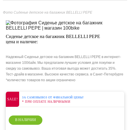
Фото Сиденье детское на багажник BELLELLI PEPE
Сиденье детское на багажник BELLELLI PEPE
цена и наличие:
Надежный Сиденье детское на багажник BELLELLI PEPE в интернет-
магазине 100байк. Мы предлагаем лучшие условия для покупки и
скидку за самовывоз. Ваша итоговая выгода может достигать 35%.
Тест-драйв в магазине. Высокое качество сервиса. в Санкт-Петербурге
*количество товаров по акции ограничено
ЗА САМОВЫВОЗ ОТ ФИНАЛЬНОЙ ЦЕНЫ!
SALE!
* ПРИ ОПЛАТЕ НАЛИЧНЫМИ
В НАЛИЧИИ