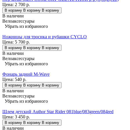
Цена:
2 700 р.
В корзину
В корзину
В корзину
В наличии
Велоаксессуары
Убрать из избранного
Ножницы для тросика и рубашки CYCLO
Цена:
5 700 р.
В корзину
В корзину
В корзину
В наличии
Велоаксессуары
Убрать из избранного
Фонарь задний M-Wave
Цена:
540 р.
В корзину
В корзину
В корзину
В наличии
Велоаксессуары
Убрать из избранного
Шлем детский Author Star Rider 081blue/083green/084red
Цена:
3 450 р.
В корзину
В корзину
В корзину
В наличии