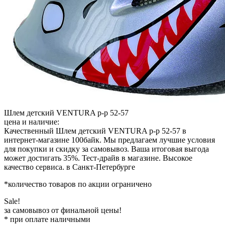
Шлем детский VENTURA р-р 52-57
цена и наличие:
Качественный Шлем детский VENTURA р-р 52-57 в
интернет-магазине 100байк. Мы предлагаем лучшие условия
для покупки и скидку за самовывоз. Ваша итоговая выгода
может достигать 35%. Тест-драйв в магазине. Высокое
качество сервиса. в Санкт-Петербурге
*количество товаров по акции ограничено
Sale!
за самовывоз от финальной цены!
* при оплате наличными