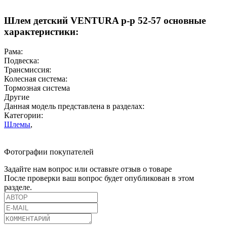
Шлем детский VENTURA р-р 52-57 основные
характеристики:
Рама:
Подвеска:
Трансмиссия:
Колесная система:
Тормозная система
Другие
Данная модель представлена в разделах:
Категории:
Шлемы
,
Фотографии покупателей
Задайте нам вопрос или оставьте отзыв о товаре
После проверки ваш вопрос будет опубликован в этом
разделе.