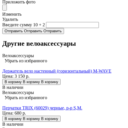
Приложить фото
Изменить
Удалить
Введите сумму 10 + 2
Отправить
Отправить
Отправить
Другие велоаксессуары
Велоаксессуары
Убрать из избранного
Держатель вело настенный (горизонтальный) M-WAVE
Цена:
3 150 р.
В корзину
В корзину
В корзину
В наличии
Велоаксессуары
Убрать из избранного
Перчатки TRIX (60029) черные, р-р S,M.
Цена:
680 р.
В корзину
В корзину
В корзину
В наличии