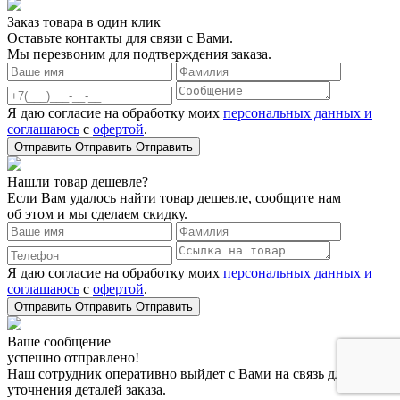
Заказ товара в один клик
Оставьте контакты для связи с Вами.
Мы перезвоним для подтверждения заказа.
Я даю согласие на обработку моих
персональных данных и
соглашаюсь
с
офертой
.
Отправить
Отправить
Отправить
Нашли товар дешевле?
Если Вам удалось найти товар дешевле, сообщите нам
об этом и мы сделаем скидку.
Я даю согласие на обработку моих
персональных данных и
соглашаюсь
с
офертой
.
Отправить
Отправить
Отправить
Ваше сообщение
успешно отправлено!
Наш сотрудник оперативно выйдет с Вами на связь для
уточнения деталей заказа.