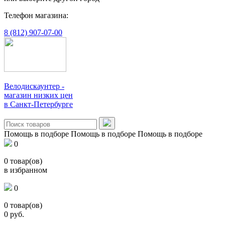
Телефон магазина:
8 (812) 907-07-00
Велодискаунтер -
магазин низких цен
в Санкт-Петербурге
Помощь в подборе
Помощь в подборе
Помощь в подборе
0
0
товар(ов)
в избранном
0
0
товар(ов)
0
руб.