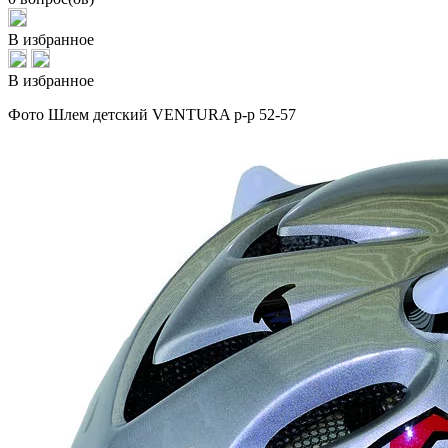
В избранное
В избранное
Фото Шлем детский VENTURA р-р 52-57