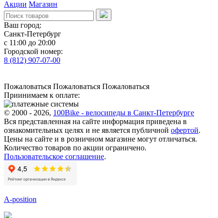
Акции
Магазин
Ваш город:
Санкт-Петербург
с 11:00 до 20:00
Городской номер:
8 (812) 907-07-00
Пожаловаться
Пожаловаться
Пожаловаться
Приинимаем к оплате:
© 2000 - 2026,
100Bike - велосипеды в Санкт-Петербурге
Вся представленная на сайте информация приведена в
ознакомительных целях и не является публичной
офертой
.
Цены на сайте и в розничном магазине могут отличаться.
Количество товаров по акции ограничено.
Пользовательское соглашение
.
A-position