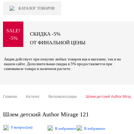
КАТАЛОГ ТОВАРОВ
SALE!
СКИДКА -5%
-5%
ОТ ФИНАЛЬНОЙ ЦЕНЫ
Акция действует при покупке любых товаров как в магазине, так и на
нашем сайте. Дополнительная скидка в 5% предоставляется при
самовывозе товара и наличном расчете.
Главная
Каталог
Велоаксессуары
Шлем детский Author Mirage
Шлем детский Author Mirage 121
0 вопрос(ов)
В избранное
В избранное