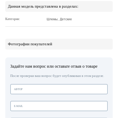
Данная модель представлена в разделах:
Категории:
Шлемы
,
Детские
Фотографии покупателей
Задайте нам вопрос или оставьте отзыв о товаре
После проверки ваш вопрос будет опубликован в этом разделе.