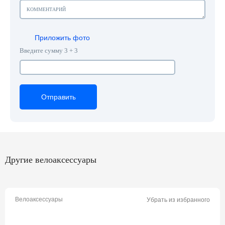
Приложить фото
Введите сумму 3 + 3
Отправить
Отправить
Отправить
Другие велоаксессуары
Велоаксессуары
Убрать из избранного