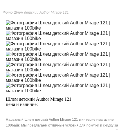
Фото Шлем детский Author Mirage 121
Шлем детский Author Mirage 121
цена и наличие:
Надежный Шлем детский Author Mirage 121 в интернет-магазине
100байк. Мы предлагаем отличные условия для покупки и скидку за