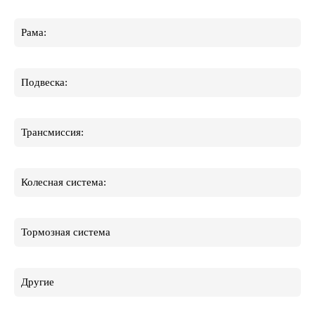
Рама:
Подвеска:
Трансмиссия:
Колесная система:
Тормозная система
Другие