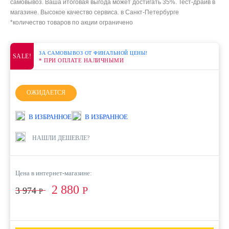
самовывоз. Ваша итоговая выгода может достигать 35%. Тест-драйв в
магазине. Высокое качество сервиса. в Санкт-Петербурге
*количество товаров по акции ограничено
ЗА САМОВЫВОЗ ОТ ФИНАЛЬНОЙ ЦЕНЫ!
SALE!
* ПРИ ОПЛАТЕ НАЛИЧНЫМИ
ОЖИДАЕТСЯ
В ИЗБРАННОЕ
В ИЗБРАННОЕ
НАШЛИ ДЕШЕВЛЕ?
Цена в интернет-магазине:
2 880
Р
3 974
Р