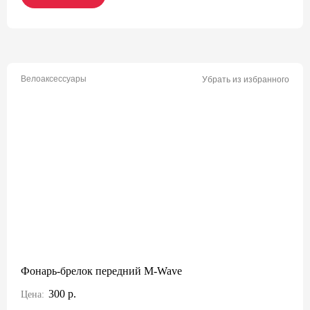
Велоаксессуары
Убрать из избранного
Фонарь-брелок передний M-Wave
300 р.
Цена: