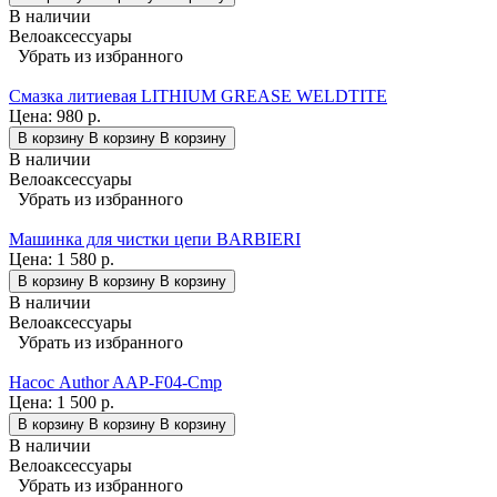
В наличии
Велоаксессуары
Убрать из избранного
Смазка литиевая LITHIUM GREASE WELDTITE
Цена:
980 р.
В корзину
В корзину
В корзину
В наличии
Велоаксессуары
Убрать из избранного
Машинка для чистки цепи BARBIERI
Цена:
1 580 р.
В корзину
В корзину
В корзину
В наличии
Велоаксессуары
Убрать из избранного
Насос Author AAP-F04-Cmp
Цена:
1 500 р.
В корзину
В корзину
В корзину
В наличии
Велоаксессуары
Убрать из избранного