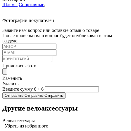
Шлемы
,
Спортивные
,
Фотографии покупателей
Задайте нам вопрос или оставьте отзыв о товаре
После проверки ваш вопрос будет опубликован в этом
разделе.
Приложить фото
Изменить
Удалить
Введите сумму 6 + 6
Отправить
Отправить
Отправить
Другие велоаксессуары
Велоаксессуары
Убрать из избранного