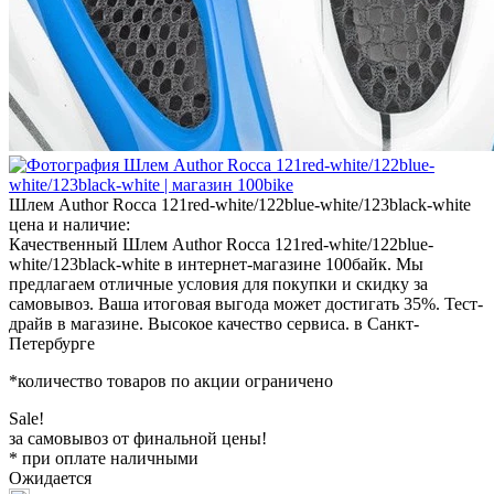
Шлем Author Rocca 121red-white/122blue-white/123black-white
цена и наличие:
Качественный Шлем Author Rocca 121red-white/122blue-
white/123black-white в интернет-магазине 100байк. Мы
предлагаем отличные условия для покупки и скидку за
самовывоз. Ваша итоговая выгода может достигать 35%. Тест-
драйв в магазине. Высокое качество сервиса. в Санкт-
Петербурге
*количество товаров по акции ограничено
Sale!
за самовывоз от финальной цены!
* при оплате наличными
Ожидается