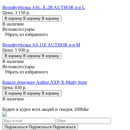
Велофутболка ASL-X-2B AUTHOR р-р L
Цена:
3 150 р.
В корзину
В корзину
В корзину
В наличии
Велоаксессуары
Убрать из избранного
Велофутболка AS-11E AUTHOR р-р M
Цена:
5 930 р.
В корзину
В корзину
В корзину
В наличии
Велоаксессуары
Убрать из избранного
Крыло переднее Author AXP-X-Mudy front
Цена:
830 р.
В корзину
В корзину
В корзину
В наличии
Будьте в курсе всех акций и скидок 100bike
Подписаться
Подписаться
Подписаться