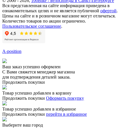
© 2000 - 2026,
100Bike - велосипеды в Санкт-Петербурге
Вся представленная на сайте информация приведена в
ознакомительных целях и не является публичной
офертой
.
Цены на сайте и в розничном магазине могут отличаться.
Количество товаров по акции ограничено.
Пользовательское соглашение
.
A-position
Ваш заказ успешно оформлен
С Вами свяжется менеджер магазина
для подтверждения деталей заказа.
Продолжить покупки
Товар успешно добавлен в корзину
Продолжить покупки
Оформить покупку
Товар успешно добавлен в избранное
Продолжить покупки
перейти в избранное
Выберите ваш город