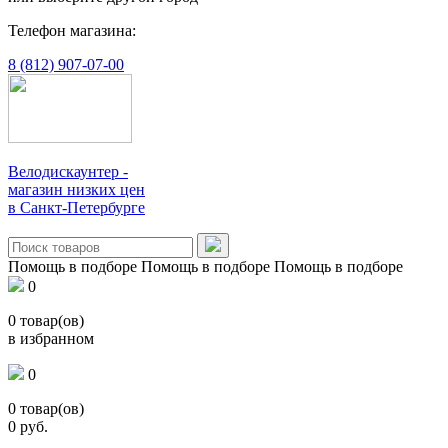
Телефон магазина:
8 (812) 907-07-00
Велодискаунтер -
магазин низких цен
в Санкт-Петербурге
Помощь в подборе
Помощь в подборе
Помощь в подборе
0
0
товар(ов)
в избранном
0
0
товар(ов)
0
руб.