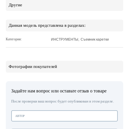
Другие
Данная модель представлена в разделах:
Категории:
ИНСТРУМЕНТЫ
,
Съемник каретки
Фотографии покупателей
Задайте нам вопрос или оставьте отзыв о товаре
После проверки ваш вопрос будет опубликован в этом разделе.