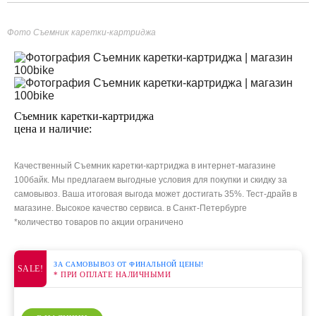
Фото Съемник каретки-картриджа
Съемник каретки-картриджа
цена и наличие:
Качественный Съемник каретки-картриджа в интернет-магазине
100байк. Мы предлагаем выгодные условия для покупки и скидку за
самовывоз. Ваша итоговая выгода может достигать 35%. Тест-драйв в
магазине. Высокое качество сервиса. в Санкт-Петербурге
*количество товаров по акции ограничено
ЗА САМОВЫВОЗ ОТ ФИНАЛЬНОЙ ЦЕНЫ!
SALE!
* ПРИ ОПЛАТЕ НАЛИЧНЫМИ