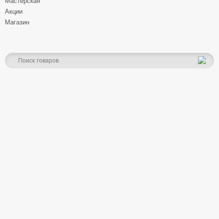
Мастерская
Акции
Магазин