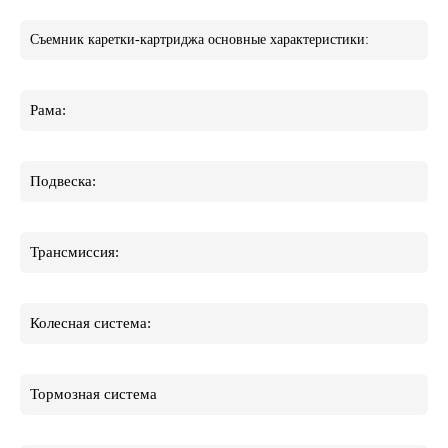
Съемник каретки-картриджа основные характеристики:
Рама:
Подвеска:
Трансмиссия:
Колесная система:
Тормозная система