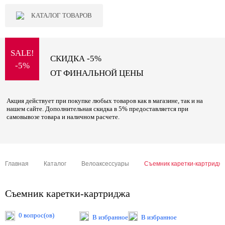
КАТАЛОГ ТОВАРОВ
SALE!
СКИДКА -5%
-5%
ОТ ФИНАЛЬНОЙ ЦЕНЫ
Акция действует при покупке любых товаров как в магазине, так и на
нашем сайте. Дополнительная скидка в 5% предоставляется при
самовывозе товара и наличном расчете.
Главная
Каталог
Велоаксессуары
Съемник каретки-картридж
Съемник каретки-картриджа
0 вопрос(ов)
В избранное
В избранное