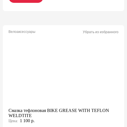
Велоаксессуары
Убрать из избранного
Смазка тефлоновая BIKE GREASE WITH TEFLON
WELDTITE
1 100 р.
Цена: