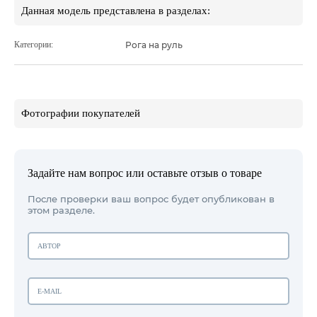
Данная модель представлена в разделах:
Категории:
Рога на руль
Фотографии покупателей
Задайте нам вопрос или оставьте отзыв о товаре
После проверки ваш вопрос будет опубликован в
этом разделе.