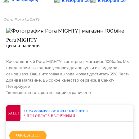
В избранное
В избранное
Фото Рога MIGHTY
Рога MIGHTY
цена и наличие:
Качественный Рога MIGHTY в интернет-магазине 100байк. Мы
предлагаем выгодные условия для покупки и скидку за
самовывоз. Ваша итоговая выгода может достигать 35%. Тест-
драйв в магазине. Высокое качество сервиса. в Санкт-
Петербурге
*количество товаров по акции ограничено
ЗА САМОВЫВОЗ ОТ ФИНАЛЬНОЙ ЦЕНЫ!
SALE!
* ПРИ ОПЛАТЕ НАЛИЧНЫМИ
ОЖИДАЕТСЯ