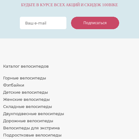
БУДЬТЕ В КУРСЕ ВСЕХ АКЦИЙ И СКИДОК 100BIKE
Подписаться
Подписаться
Подписаться
Каталог велосипедов
Горные велосипеды
Фэтбайки
Детские велосипеды
Женские велосипеды
Складные велосипеды
Двухподвесные велосипеды
Дорожные велосипеды
Велосипеды для экстрима
Подростковые велосипеды