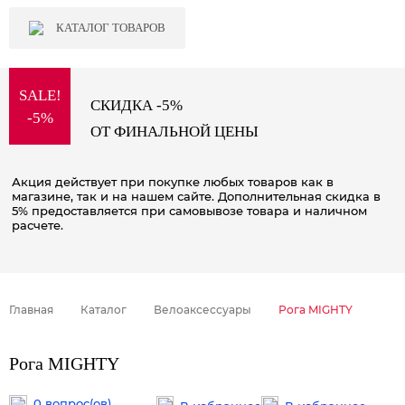
КАТАЛОГ ТОВАРОВ
SALE!
СКИДКА -5%
-5%
ОТ ФИНАЛЬНОЙ ЦЕНЫ
Акция действует при покупке любых товаров как в
магазине, так и на нашем сайте. Дополнительная скидка в
5% предоставляется при самовывозе товара и наличном
расчете.
Главная
Каталог
Велоаксессуары
Рога MIGHTY
Рога MIGHTY
0 вопрос(ов)