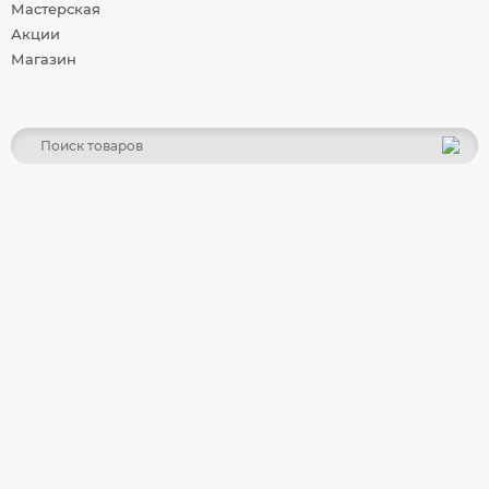
Мастерская
Акции
Магазин