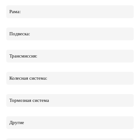
Рама:
Подвеска:
Трансмиссия:
Колесная система:
Тормозная система
Другие