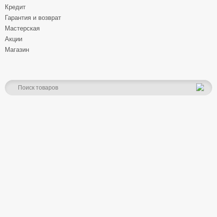
Кредит
Гарантия и возврат
Мастерская
Акции
Магазин