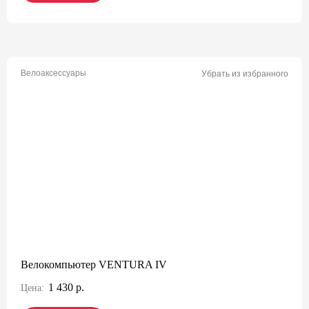
Велоаксессуары
Убрать из избранного
Велокомпьютер VENTURA IV
1 430 р.
Цена: