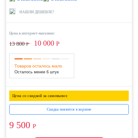
НАШЛИ ДЕШЕВЛЕ?
Цена в интернет-магазине:
10 000
Р
13 800
Р
Товаров осталось мало
Осталось менее 6 штук
Цена со скидкой за самовывоз:
Скидка появится в корзине
9 500
Р