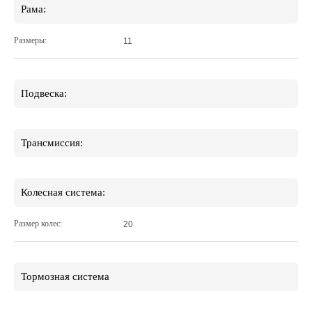
Рама:
Размеры:
11
Подвеска:
Трансмиссия:
Колесная система:
Размер колес:
20
Тормозная система