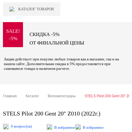
КАТАЛОГ ТОВАРОВ
SALE!
СКИДКА -5%
-5%
ОТ ФИНАЛЬНОЙ ЦЕНЫ
Акция действует при покупке любых товаров как в магазине, так и на
нашем сайте. Дополнительная скидка в 5% предоставляется при
самовывозе товара и наличном расчете.
Главная
Каталог
Велоаксессуары
STELS Pilot 200 Gent 20" Z01
STELS Pilot 200 Gent 20" Z010 (2022г.)
0 вопрос(ов)
В избранное
В избранное