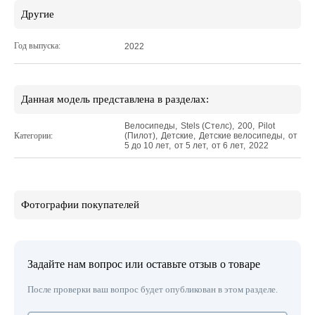
Другие
Год выпуска:
2022
Данная модель представлена в разделах:
Велосипеды
,
Stels (Стелс)
,
200
,
Pilot
Категории:
(Пилот)
,
Детские
,
Детские велосипеды
,
от
5 до 10 лет
,
от 5 лет
,
от 6 лет
,
2022
Фотографии покупателей
Задайте нам вопрос или оставьте отзыв о товаре
После проверки ваш вопрос будет опубликован в этом разделе.