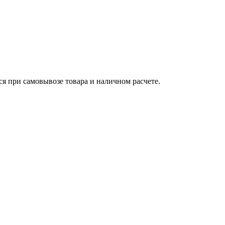
ся при самовывозе товара и наличном расчете.