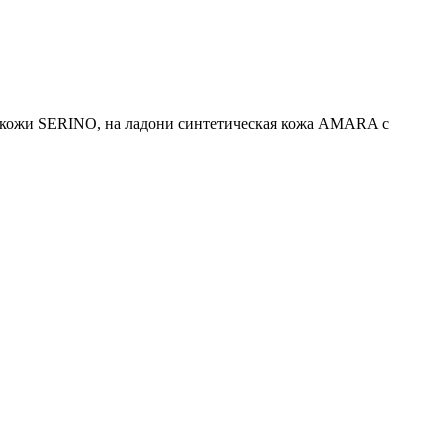
 кожи SERINO, на ладони синтетическая кожа AMARA с