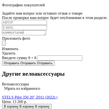
Фотографии покупателей
Задайте нам вопрос или оставьте отзыв о товаре
После проверки ваш вопрос будет опубликован в этом разделе.
Приложить фото
Изменить
Удалить
Введите сумму 8 + 8
Отправить
Отправить
Отправить
Другие велоаксессуары
Велоаксессуары
Убрать из избранного
STELS Pilot 350 20" Z011 (2022г.)
Цена:
13 260 р.
В корзину
В корзину
В корзину