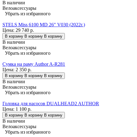
В наличии
Велоаксессуары
Убрать из избранного
STELS Miss 6100 MD 26" V030 (2022г.)
Цена:
29 740 р.
В корзину
В корзину
В корзину
В наличии
Велоаксессуары
Убрать из избранного
Сумка на раму Author A-R281
Цена:
2 350 р.
В корзину
В корзину
В корзину
В наличии
Велоаксессуары
Убрать из избранного
Головка для насосов DUALHEAD2 AUTHOR
Цена:
1 100 р.
В корзину
В корзину
В корзину
В наличии
Велоаксессуары
Убрать из избранного