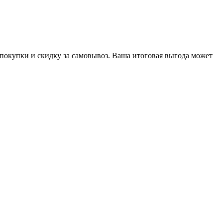
окупки и скидку за самовывоз. Ваша итоговая выгода может