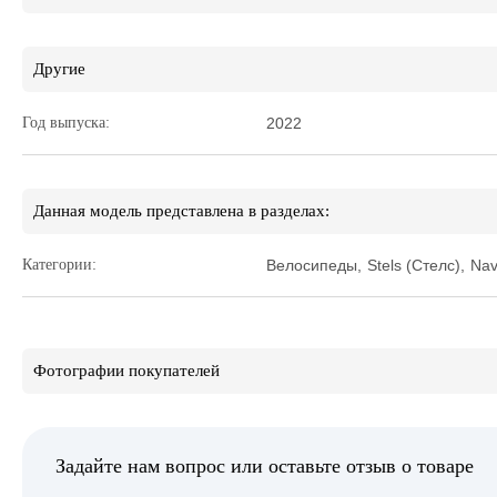
Другие
Год выпуска:
2022
Данная модель представлена в разделах:
Категории:
Велосипеды
,
Stels (Стелс)
,
Nav
Фотографии покупателей
Задайте нам вопрос или оставьте отзыв о товаре