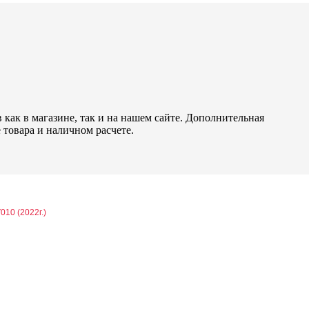
как в магазине, так и на нашем сайте. Дополнительная
 товара и наличном расчете.
010 (2022г.)