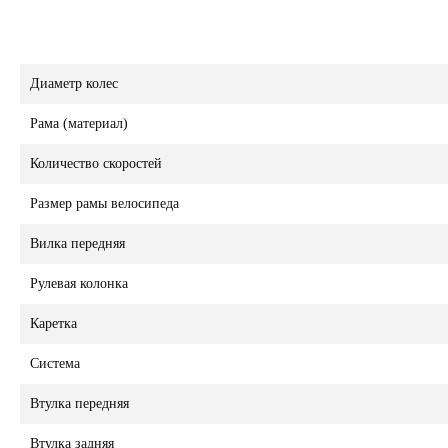
Диаметр колес
Рама (материал)
Количество скоростей
Размер рамы велосипеда
Вилка передняя
Рулевая колонка
Каретка
Система
Втулка передняя
Втулка задняя