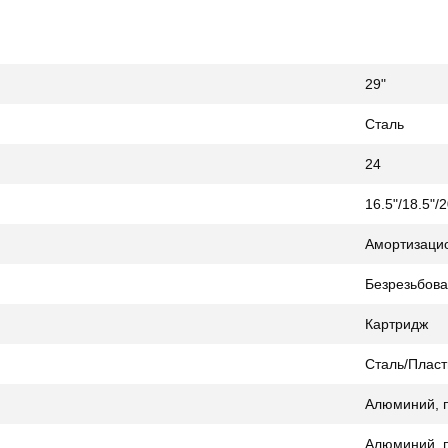
29"
Сталь
24
16.5"/18.5"/2
Амортизаци
Безрезьбова
Картридж
Сталь/Пласт
Алюминий, 
Алюминий, 