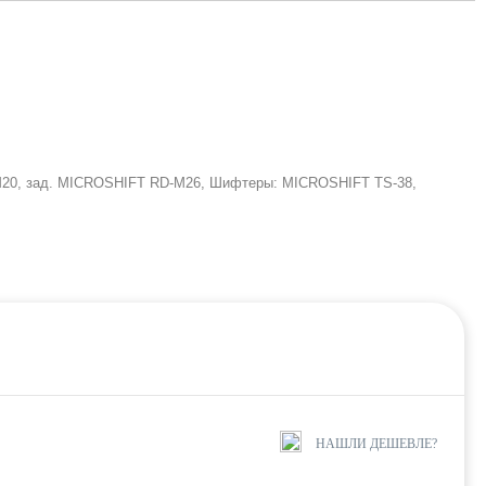
 FD-M20, зад. MICROSHIFT RD-M26, Шифтеры: MICROSHIFT TS-38,
НАШЛИ ДЕШЕВЛЕ?