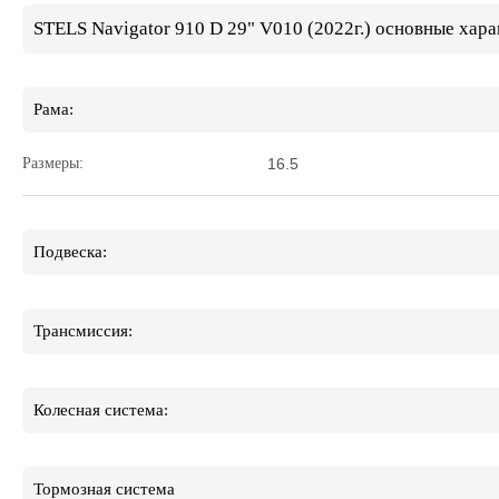
STELS Navigator 910 D 29" V010 (2022г.) основные хара
Рама:
Размеры:
16.5
Подвеска:
Трансмиссия:
Колесная система:
Тормозная система