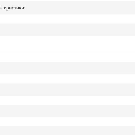
ктеристики: