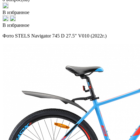
В избранное
В избранное
Фото STELS Navigator 745 D 27.5" V010 (2022г.)