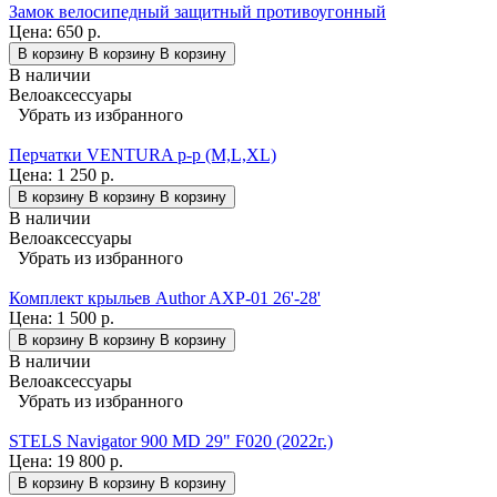
Замок велосипедный защитный противоугонный
Цена:
650 р.
В корзину
В корзину
В корзину
В наличии
Велоаксессуары
Убрать из избранного
Перчатки VENTURA p-p (M,L,XL)
Цена:
1 250 р.
В корзину
В корзину
В корзину
В наличии
Велоаксессуары
Убрать из избранного
Комплект крыльев Author AXP-01 26'-28'
Цена:
1 500 р.
В корзину
В корзину
В корзину
В наличии
Велоаксессуары
Убрать из избранного
STELS Navigator 900 MD 29" F020 (2022г.)
Цена:
19 800 р.
В корзину
В корзину
В корзину