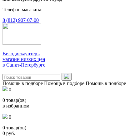
Телефон магазина:
8 (812) 907-07-00
Велодискаунтер -
магазин низких цен
в Санкт-Петербурге
Помощь в подборе
Помощь в подборе
Помощь в подборе
0
0
товар(ов)
в избранном
0
0
товар(ов)
0
руб.