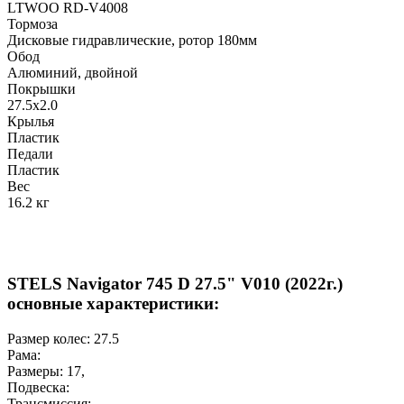
LTWOO RD-V4008
Тормоза
Дисковые гидравлические, ротор 180мм
Обод
Алюминий, двойной
Покрышки
27.5x2.0
Крылья
Пластик
Педали
Пластик
Вес
16.2 кг
STELS Navigator 745 D 27.5" V010 (2022г.)
основные характеристики:
Размер колес:
27.5
Рама:
Размеры:
17
,
Подвеска:
Трансмиссия: