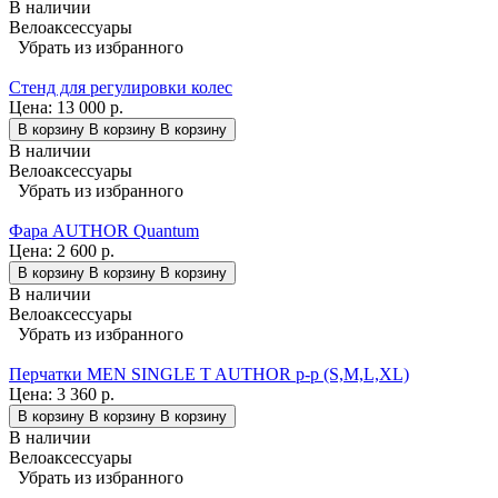
В наличии
Велоаксессуары
Убрать из избранного
Стенд для регулировки колес
Цена:
13 000 р.
В корзину
В корзину
В корзину
В наличии
Велоаксессуары
Убрать из избранного
Фара AUTHOR Quantum
Цена:
2 600 р.
В корзину
В корзину
В корзину
В наличии
Велоаксессуары
Убрать из избранного
Перчатки MEN SINGLE T AUTHOR p-p (S,M,L,XL)
Цена:
3 360 р.
В корзину
В корзину
В корзину
В наличии
Велоаксессуары
Убрать из избранного