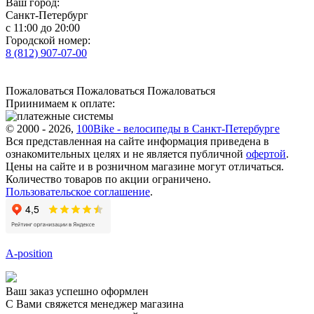
Ваш город:
Санкт-Петербург
с 11:00 до 20:00
Городской номер:
8 (812) 907-07-00
Пожаловаться
Пожаловаться
Пожаловаться
Приинимаем к оплате:
© 2000 - 2026,
100Bike - велосипеды в Санкт-Петербурге
Вся представленная на сайте информация приведена в
ознакомительных целях и не является публичной
офертой
.
Цены на сайте и в розничном магазине могут отличаться.
Количество товаров по акции ограничено.
Пользовательское соглашение
.
A-position
Ваш заказ успешно оформлен
С Вами свяжется менеджер магазина