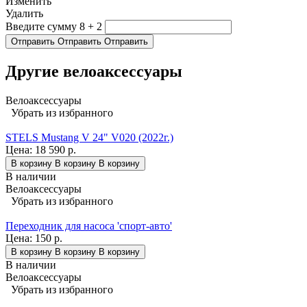
Изменить
Удалить
Введите сумму 8 + 2
Отправить
Отправить
Отправить
Другие велоаксессуары
Велоаксессуары
Убрать из избранного
STELS Mustang V 24" V020 (2022г.)
Цена:
18 590 р.
В корзину
В корзину
В корзину
В наличии
Велоаксессуары
Убрать из избранного
Переходник для насоса 'спорт-авто'
Цена:
150 р.
В корзину
В корзину
В корзину
В наличии
Велоаксессуары
Убрать из избранного