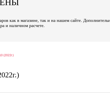
ЦЕНЫ
ров как в магазине, так и на нашем сайте. Дополнительн
ра и наличном расчете.
0 (2022г.)
022г.)