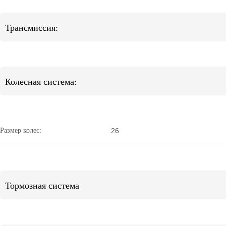
Трансмиссия:
Колесная система:
Размер колес:
26
Тормозная система