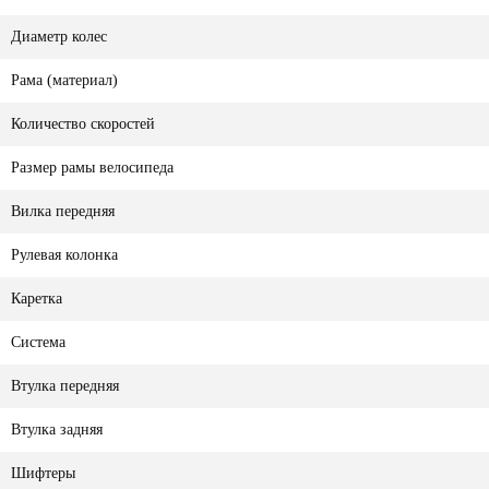
Диаметр колес
Рама (материал)
Количество скоростей
Размер рамы велосипеда
Вилка передняя
Рулевая колонка
Каретка
Система
Втулка передняя
Втулка задняя
Шифтеры