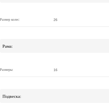
Размер колес:
26
Рама:
Размеры:
16
Подвеска: