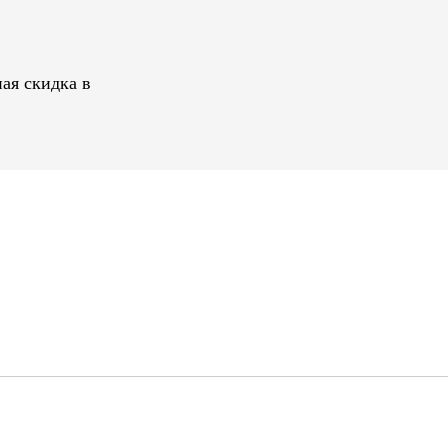
ая скидка в