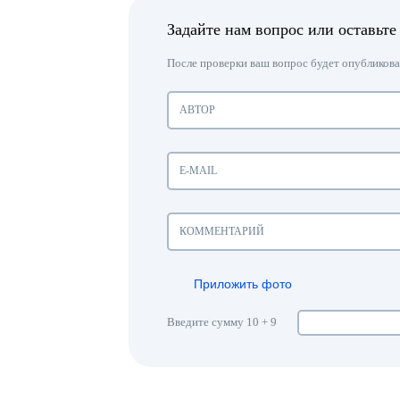
Задайте нам вопрос или оставьте
После проверки ваш вопрос будет опубликован
Приложить фото
Введите сумму 10 + 9