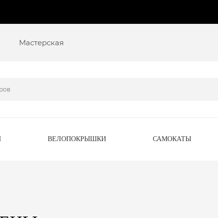
Мастерская
Ы
ВЕЛОПОКРЫШКИ
САМОКАТЫ