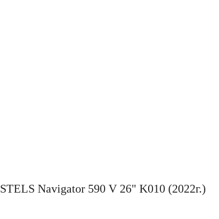
STELS Navigator 590 V 26" K010 (2022г.)