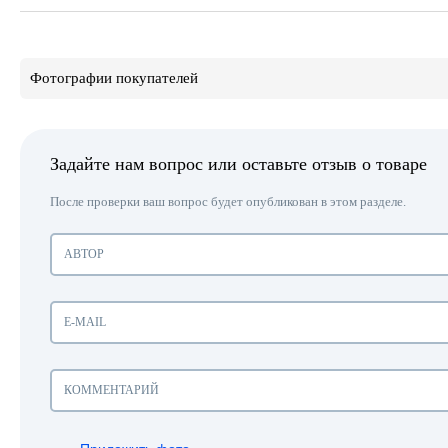
Фотографии покупателей
Задайте нам вопрос или оставьте отзыв о товаре
После проверки ваш вопрос будет опубликован в этом разделе.