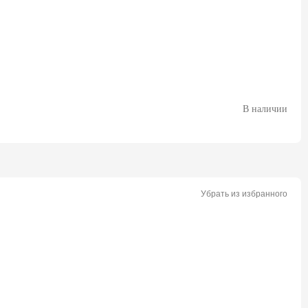
В наличии
Убрать из избранного