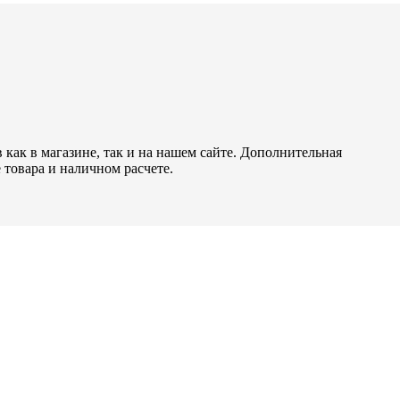
как в магазине, так и на нашем сайте. Дополнительная
 товара и наличном расчете.