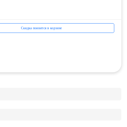
Скидка появится в корзине