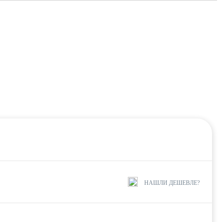
НАШЛИ ДЕШЕВЛЕ?