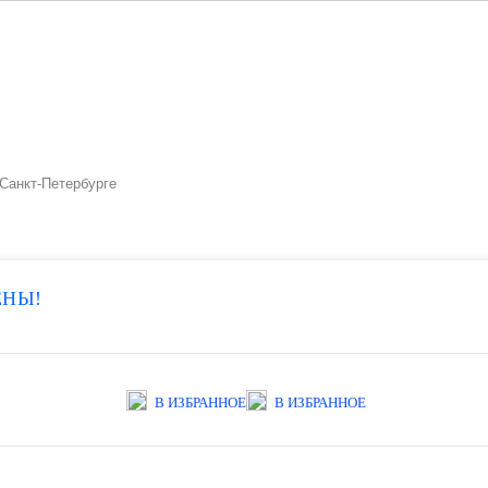
Санкт-Петербурге
ЕНЫ!
В ИЗБРАННОЕ
В ИЗБРАННОЕ