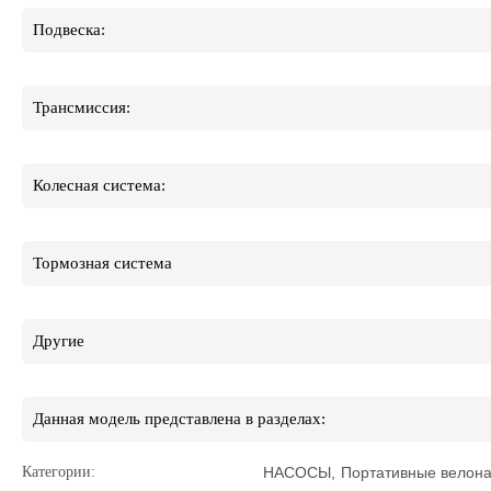
Подвеска:
Трансмиссия:
Колесная система:
Тормозная система
Другие
Данная модель представлена в разделах:
Категории:
НАСОСЫ
,
Портативные велон