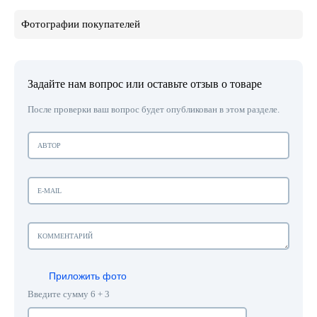
Фотографии покупателей
Задайте нам вопрос или оставьте отзыв о товаре
После проверки ваш вопрос будет опубликован в этом разделе.
Приложить фото
Введите сумму 6 + 3