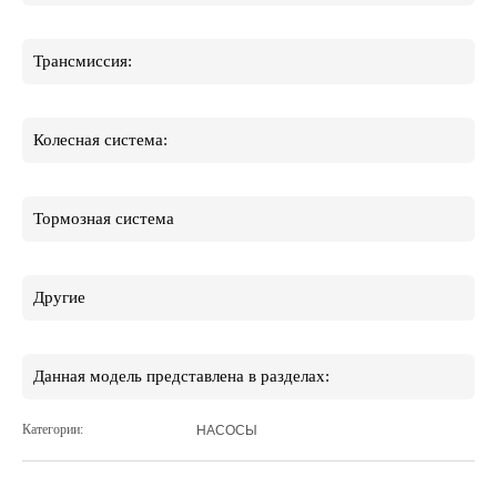
Трансмиссия:
Колесная система:
Тормозная система
Другие
Данная модель представлена в разделах:
Категории:
НАСОСЫ