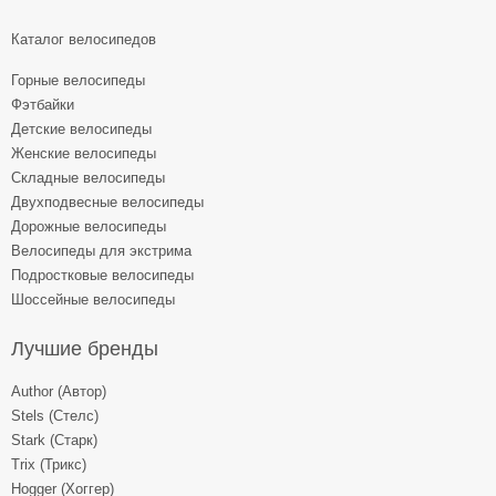
Каталог велосипедов
Горные велосипеды
Фэтбайки
Детские велосипеды
Женские велосипеды
Складные велосипеды
Двухподвесные велосипеды
Дорожные велосипеды
Велосипеды для экстрима
Подростковые велосипеды
Шоссейные велосипеды
Лучшие бренды
Author (Автор)
Stels (Стелс)
Stark (Старк)
Trix (Трикс)
Hogger (Хоггер)