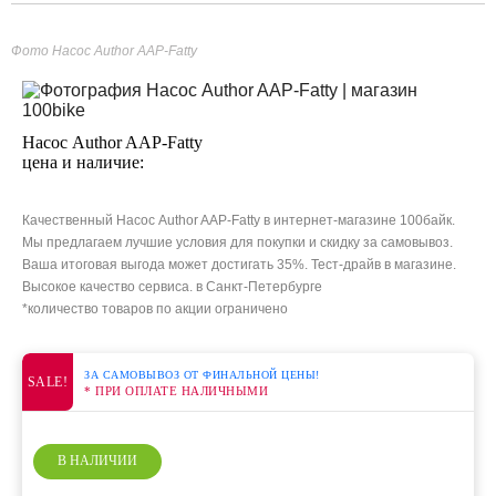
Фото Насос Author AAP-Fatty
Насос Author AAP-Fatty
цена и наличие:
Качественный Насос Author AAP-Fatty в интернет-магазине 100байк.
Мы предлагаем лучшие условия для покупки и скидку за самовывоз.
Ваша итоговая выгода может достигать 35%. Тест-драйв в магазине.
Высокое качество сервиса. в Санкт-Петербурге
*количество товаров по акции ограничено
ЗА САМОВЫВОЗ ОТ ФИНАЛЬНОЙ ЦЕНЫ!
SALE!
* ПРИ ОПЛАТЕ НАЛИЧНЫМИ
В НАЛИЧИИ