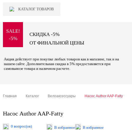
КАТАЛОГ ТОВАРОВ
SALE!
СКИДКА -5%
-5%
ОТ ФИНАЛЬНОЙ ЦЕНЫ
Акция действует при покупке любых товаров как в магазине, так и на
нашем сайте. Дополнительная скидка в 5% предоставляется при
самовывозе товара и наличном расчете.
Главная
Каталог
Велоаксессуары
Насос Author AAP-Fatty
Насос Author AAP-Fatty
0 вопрос(ов)
В избранное
В избранное