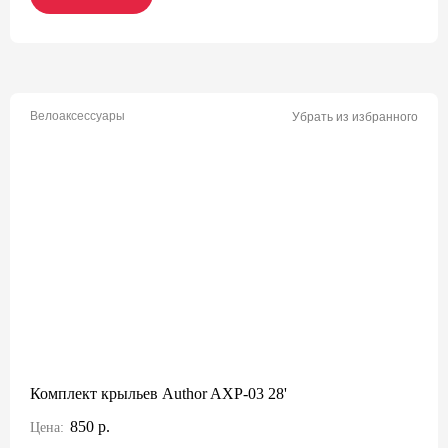
Велоаксессуары
Убрать из избранного
Комплект крыльев Author AXP-03 28'
850 р.
Цена: