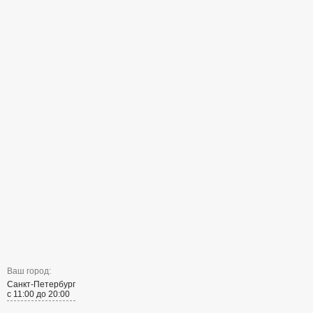
Ваш город:
Санкт-Петербург
с 11:00 до 20:00