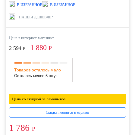
В ИЗБРАННОЕ
В ИЗБРАННОЕ
НАШЛИ ДЕШЕВЛЕ?
Цена в интернет-магазине:
1 880
Р
2 594
Р
Товаров осталось мало
Осталось менее 5 штук
Цена со скидкой за самовывоз:
Скидка появится в корзине
1 786
Р