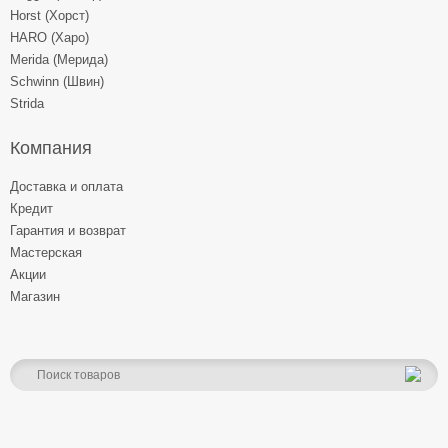
Horst (Хорст)
HARO (Харо)
Merida (Мерида)
Schwinn (Швин)
Strida
Компания
Доставка и оплата
Кредит
Гарантия и возврат
Мастерская
Акции
Магазин