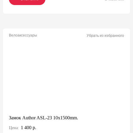
Велоаксессуары
Убрать из избранного
Замок Author ASL-23 10x1500mm.
1 400 р.
Цена: