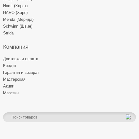
Horst (Хорст)
HARO (Харо)
Merida (Мерида)
Schwinn (Швин)
Strida
Компания
Доставка и оплата
Кредит
Гарантия и возврат
Мастерская
Акции
Магазин