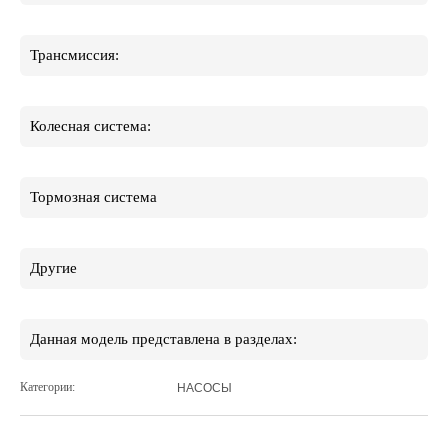
Трансмиссия:
Колесная система:
Тормозная система
Другие
Данная модель представлена в разделах:
Категории:
НАСОСЫ