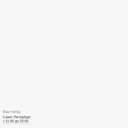
Ваш город:
Санкт-Петербург
с 11:00 до 20:00