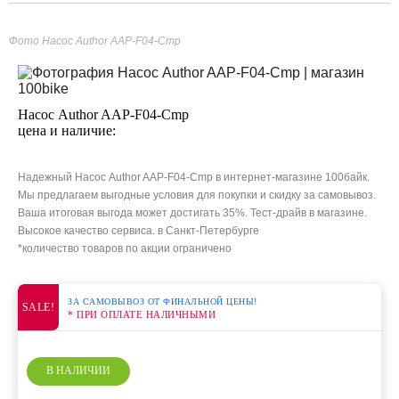
Фото Насос Author AAP-F04-Cmp
Насос Author AAP-F04-Cmp
цена и наличие:
Надежный Насос Author AAP-F04-Cmp в интернет-магазине 100байк.
Мы предлагаем выгодные условия для покупки и скидку за самовывоз.
Ваша итоговая выгода может достигать 35%. Тест-драйв в магазине.
Высокое качество сервиса. в Санкт-Петербурге
*количество товаров по акции ограничено
ЗА САМОВЫВОЗ ОТ ФИНАЛЬНОЙ ЦЕНЫ!
SALE!
* ПРИ ОПЛАТЕ НАЛИЧНЫМИ
В НАЛИЧИИ