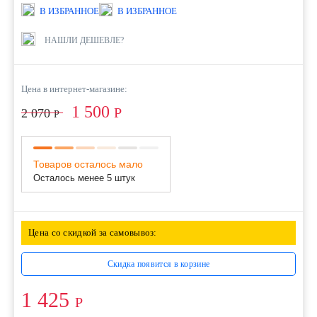
В ИЗБРАННОЕ
В ИЗБРАННОЕ
НАШЛИ ДЕШЕВЛЕ?
Цена в интернет-магазине:
1 500
Р
2 070
Р
Товаров осталось мало
Осталось менее 5 штук
Цена со скидкой за самовывоз:
Скидка появится в корзине
1 425
Р