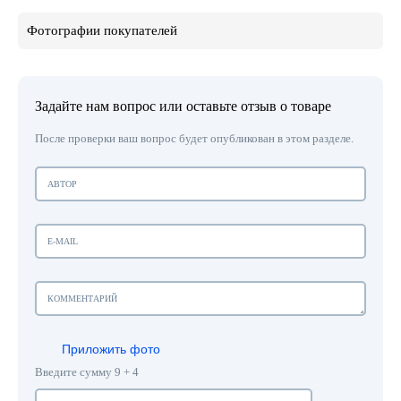
Фотографии покупателей
Задайте нам вопрос или оставьте отзыв о товаре
После проверки ваш вопрос будет опубликован в этом разделе.
Приложить фото
Введите сумму 9 + 4