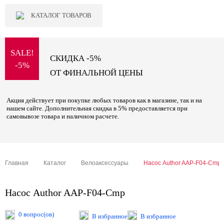
КАТАЛОГ ТОВАРОВ
SALE!
СКИДКА -5%
-5%
ОТ ФИНАЛЬНОЙ ЦЕНЫ
Акция действует при покупке любых товаров как в магазине, так и на
нашем сайте. Дополнительная скидка в 5% предоставляется при
самовывозе товара и наличном расчете.
Главная
Каталог
Велоаксессуары
Насос Author AAP-F04-Cmp
Насос Author AAP-F04-Cmp
0 вопрос(ов)
В избранное
В избранное