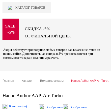
КАТАЛОГ ТОВАРОВ
SALE!
СКИДКА -5%
-5%
ОТ ФИНАЛЬНОЙ ЦЕНЫ
Акция действует при покупке любых товаров как в магазине, так и на
нашем сайте. Дополнительная скидка в 5% предоставляется при
самовывозе товара и наличном расчете.
Главная
Каталог
Велоаксессуары
Насос Author AAP-Air Turbo
Насос Author AAP-Air Turbo
0 вопрос(ов)
В избранное
В избранное