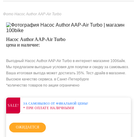
Фото Насос Author AAP-Air Turbo
Насос Author AAP-Air Turbo
цена и наличие:
Выгодный Насос Author AAP-Air Turbo в интернет-магазине 100байк.
Мы предлагаем выгодные условия для покупки и скидку за самовывоз.
Ваша итоговая выгода может достигать 35%. Тест-драйв в магазине.
Высокое качество сервиса. в Санкт-Петербурге
*количество товаров по акции ограничено
ЗА САМОВЫВОЗ ОТ ФИНАЛЬНОЙ ЦЕНЫ!
SALE!
* ПРИ ОПЛАТЕ НАЛИЧНЫМИ
ОЖИДАЕТСЯ