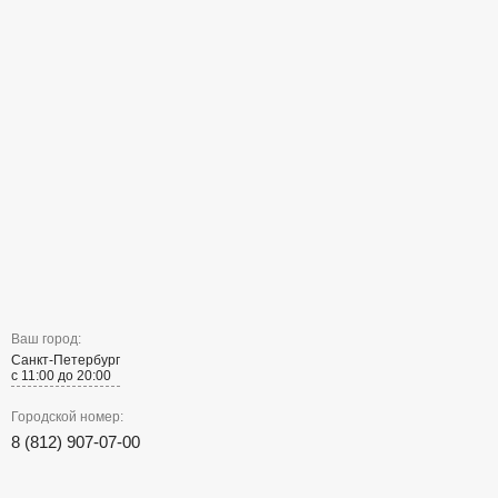
Ваш город:
Санкт-Петербург
с 11:00 до 20:00
Городской номер:
8 (812) 907-07-00