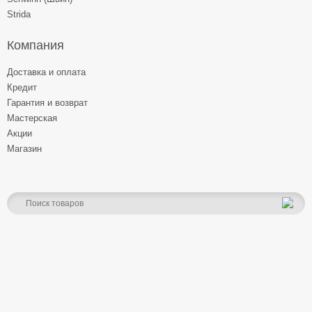
Strida
Компания
Доставка и оплата
Кредит
Гарантия и возврат
Мастерская
Акции
Магазин