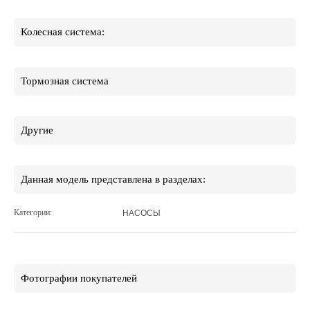
Колесная система:
Тормозная система
Другие
Данная модель представлена в разделах:
Категории:
НАСОСЫ
Фотографии покупателей