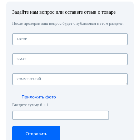
Задайте нам вопрос или оставьте отзыв о товаре
После проверки ваш вопрос будет опубликован в этом разделе.
Приложить фото
Введите сумму 6 + 1
Отправить
Отправить
Отправить