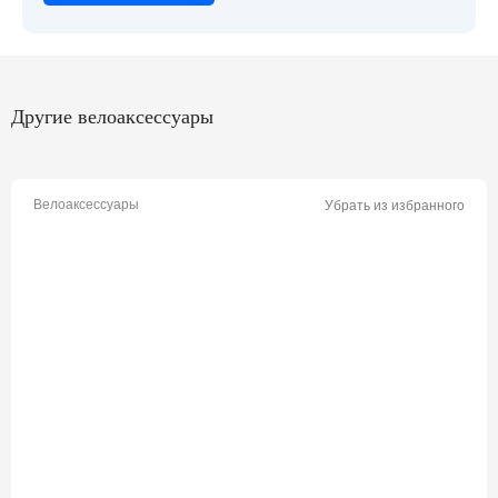
Другие велоаксессуары
Велоаксессуары
Убрать из избранного