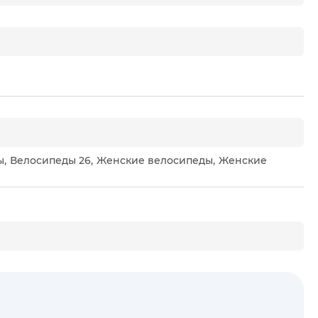
ы
,
Велосипеды 26
,
Женские велосипеды
,
Женские