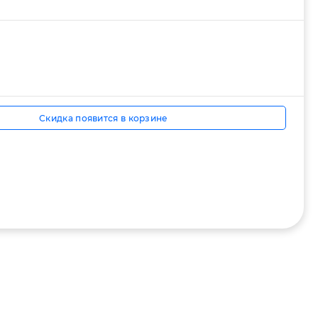
Скидка появится в корзине