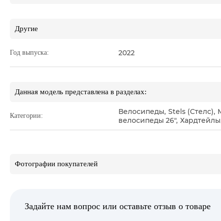
Другие
2022
Год выпуска:
Данная модель представлена в разделах:
Велосипеды
,
Stels (Стелс)
,
Категории:
велосипеды 26"
,
Хардтейлы
Фотографии покупателей
Задайте нам вопрос или оставьте отзыв о товаре