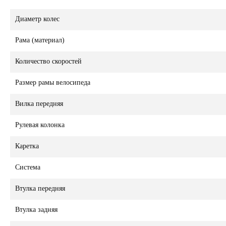
Диаметр колес
Рама (материал)
Количество скоростей
Размер рамы велосипеда
Вилка передняя
Рулевая колонка
Каретка
Система
Втулка передняя
Втулка задняя