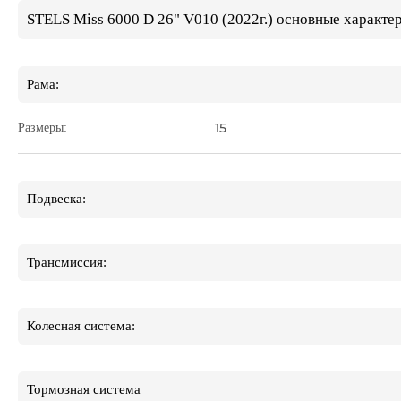
STELS Miss 6000 D 26" V010 (2022г.) основные характе
Рама:
15
Размеры:
Подвеска:
Трансмиссия:
Колесная система:
Тормозная система