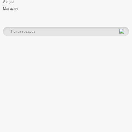
Акции
Магазин