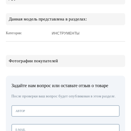
Данная модель представлена в разделах:
Категории:
ИНСТРУМЕНТЫ
Фотографии покупателей
Задайте нам вопрос или оставьте отзыв о товаре
После проверки ваш вопрос будет опубликован в этом разделе.