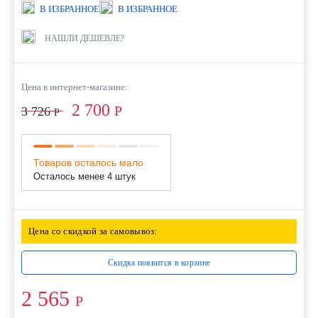
В ИЗБРАННОЕ
В ИЗБРАННОЕ
НАШЛИ ДЕШЕВЛЕ?
Цена в интернет-магазине:
2 700
Р
3 726
Р
Товаров осталось мало
Осталось менее 4 штук
Цена со скидкой за самовывоз:
Скидка появится в корзине
2 565
Р