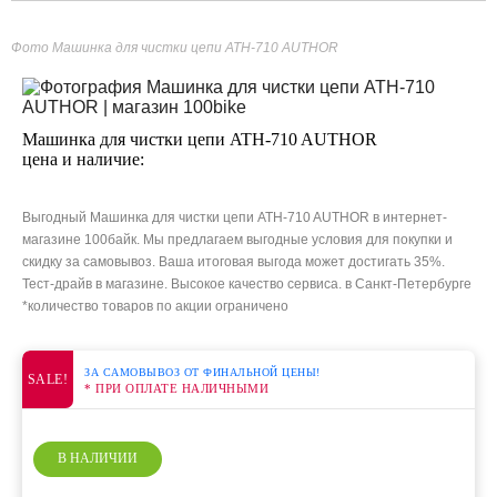
Фото Машинка для чистки цепи ATH-710 AUTHOR
Машинка для чистки цепи ATH-710 AUTHOR
цена и наличие:
Выгодный Машинка для чистки цепи ATH-710 AUTHOR в интернет-
магазине 100байк. Мы предлагаем выгодные условия для покупки и
скидку за самовывоз. Ваша итоговая выгода может достигать 35%.
Тест-драйв в магазине. Высокое качество сервиса. в Санкт-Петербурге
*количество товаров по акции ограничено
ЗА САМОВЫВОЗ ОТ ФИНАЛЬНОЙ ЦЕНЫ!
SALE!
* ПРИ ОПЛАТЕ НАЛИЧНЫМИ
В НАЛИЧИИ