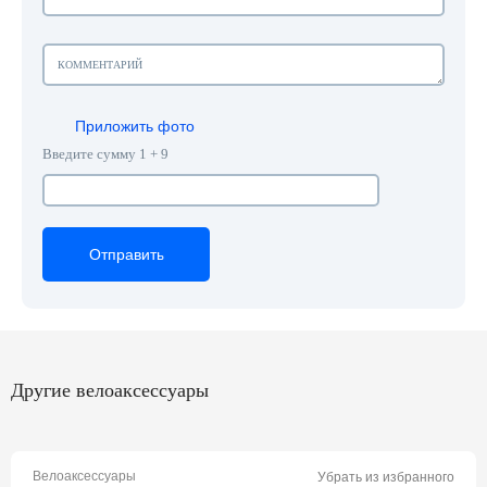
Приложить фото
Введите сумму 1 + 9
Отправить
Отправить
Отправить
Другие велоаксессуары
Велоаксессуары
Убрать из избранного