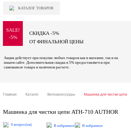
КАТАЛОГ ТОВАРОВ
SALE!
СКИДКА -5%
-5%
ОТ ФИНАЛЬНОЙ ЦЕНЫ
Акция действует при покупке любых товаров как в магазине, так и на
нашем сайте. Дополнительная скидка в 5% предоставляется при
самовывозе товара и наличном расчете.
Главная
Каталог
Велоаксессуары
Машинка для чистки цепи 
Машинка для чистки цепи ATH-710 AUTHOR
0 вопрос(ов)
В избранное
В избранное