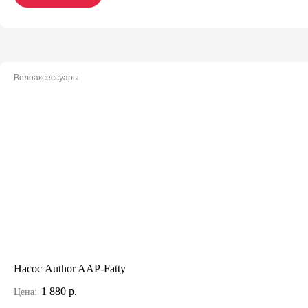
Велоаксессуары
Насос Author AAP-Fatty
1 880 р.
Цена: