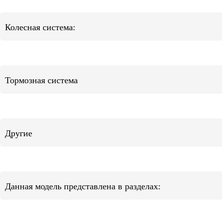
Колесная система:
Тормозная система
Другие
Данная модель представлена в разделах: