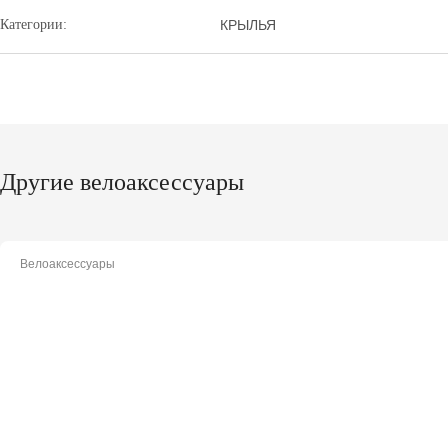
Категории:
КРЫЛЬЯ
Другие велоаксессуары
Велоаксессуары