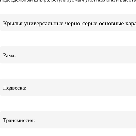
Крылья универсальные черно-серые основные хар
Рама:
Подвеска:
Трансмиссия: