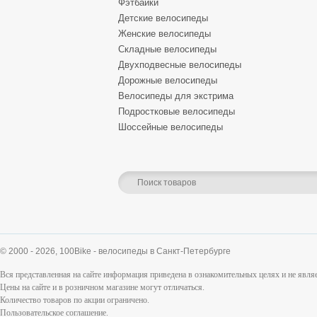
Фэтбайки
Детские велосипеды
Женские велосипеды
Складные велосипеды
Двухподвесные велосипеды
Дорожные велосипеды
Велосипеды для экстрима
Подростковые велосипеды
Шоссейные велосипеды
© 2000 - 2026,
100Bike - велосипеды в Санкт-Петербурге
Вся представленная на сайте информация приведена в ознакомительных целях и не явл
Цены на сайте и в розничном магазине могут отличаться.
Количество товаров по акции ограничено.
Пользовательское соглашение
.