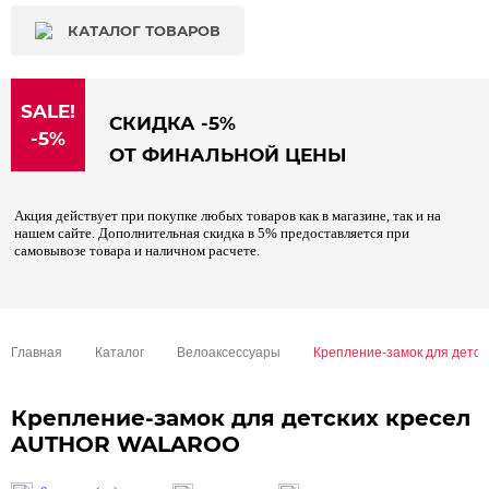
КАТАЛОГ ТОВАРОВ
SALE!
СКИДКА -5%
-5%
ОТ ФИНАЛЬНОЙ ЦЕНЫ
Акция действует при покупке любых товаров как в магазине, так и на
нашем сайте. Дополнительная скидка в 5% предоставляется при
самовывозе товара и наличном расчете.
Главная
Каталог
Велоаксессуары
Крепление-замок для дет
Крепление-замок для детских кресел
AUTHOR WALAROO