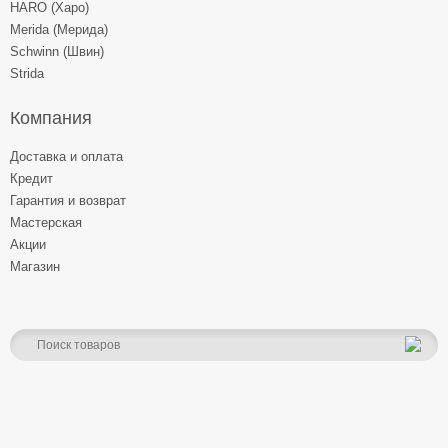
HARO (Харо)
Merida (Мерида)
Schwinn (Швин)
Strida
Компания
Доставка и оплата
Кредит
Гарантия и возврат
Мастерская
Акции
Магазин