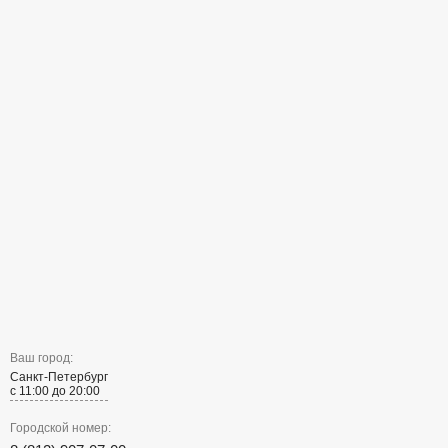
Ваш город:
Санкт-Петербург
с 11:00 до 20:00
Городской номер: