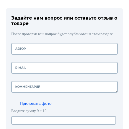
Задайте нам вопрос или оставьте отзыв о
товаре
После проверки ваш вопрос будет опубликован в этом разделе.
Приложить фото
Введите сумму 9 + 10