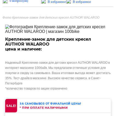
0 вопрос(ов)
В избранное
В избранное
Фото Крепление-замок для детских кресел AUTHOR WALAROO
Крепление-замок для детских кресел
AUTHOR WALAROO
цена и наличие:
Надежный Крепление-замок для детских кресел AUTHOR WALAROO в
интернет-магазине 100байк. Мы предлагаем отличные условия для
покупки и скидку за самовывоз. Ваша итоговая выгода может достигать
35%. Тест-драйв в магазине. Высокое качество сервиса. в Санкт-
Петербурге
*количество товаров по акции ограничено
ЗА САМОВЫВОЗ ОТ ФИНАЛЬНОЙ ЦЕНЫ!
SALE!
* ПРИ ОПЛАТЕ НАЛИЧНЫМИ