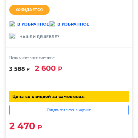
ОЖИДАЕТСЯ
В ИЗБРАННОЕ
В ИЗБРАННОЕ
НАШЛИ ДЕШЕВЛЕ?
Цена в интернет-магазине:
2 600
Р
3 588
Р
Цена со скидкой за самовывоз:
Скидка появится в корзине
2 470
Р