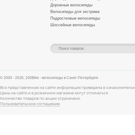
Дорожные велосипеды
Велосипеды для экстрима
Подростковые велосипеды
Шоссейные велосипеды
© 2000 - 2026,
100Bike - велосипеды в Санкт-Петербурге
Вся представленная на сайте информация приведена в ознакомительн
Цены на сайте и в розничном магазине могут отличаться.
Количество товаров по акции ограничено.
Пользовательское соглашение
.