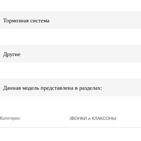
Тормозная система
Другие
Данная модель представлена в разделах:
Категории:
ЗВОНКИ и КЛАКСОНЫ