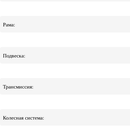
Рама:
Подвеска:
Трансмиссия:
Колесная система: