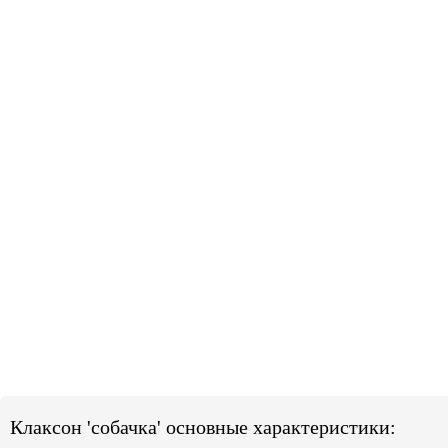
Клаксон 'собачка' основные характеристики: