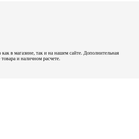
как в магазине, так и на нашем сайте. Дополнительная
 товара и наличном расчете.