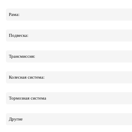
Рама:
Подвеска:
Трансмиссия:
Колесная система:
Тормозная система
Другие