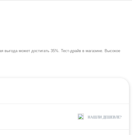
ая выгода может достигать 35%. Тест-драйв в магазине. Высокое
НАШЛИ ДЕШЕВЛЕ?