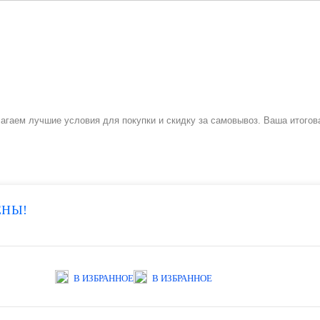
агаем лучшие условия для покупки и скидку за самовывоз. Ваша итогов
ЕНЫ!
В ИЗБРАННОЕ
В ИЗБРАННОЕ