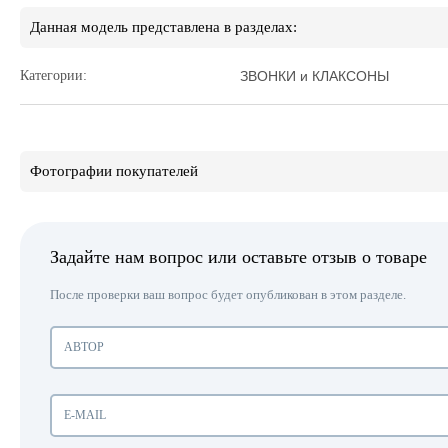
Данная модель представлена в разделах:
Категории:
ЗВОНКИ и КЛАКСОНЫ
Фотографии покупателей
Задайте нам вопрос или оставьте отзыв о товаре
После проверки ваш вопрос будет опубликован в этом разделе.