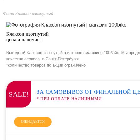
Фото Клаксон изогнутый
Клаксон изогнутый
цена и наличие:
Выгодный Клаксон изогнутый в интернет-магазине 100байк. Мы предл
качество сервиса. в Санкт-Петербурге
*количество товаров по акции ограничено
ЗА САМОВЫВОЗ ОТ ФИНАЛЬНОЙ Ц
SALE!
* ПРИ ОПЛАТЕ НАЛИЧНЫМИ
ОЖИДАЕТСЯ