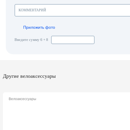
Приложить фото
Введите сумму 6 + 8
Другие велоаксессуары
Велоаксессуары