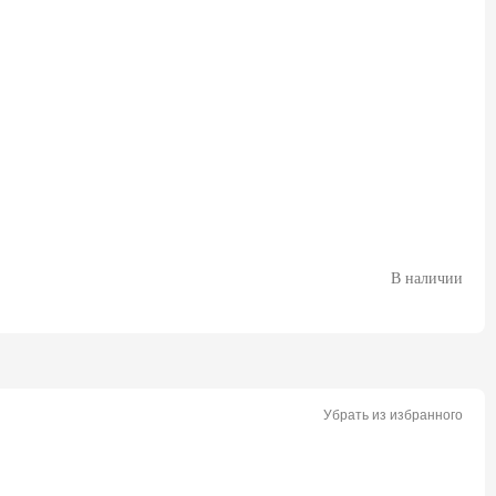
В наличии
Убрать из избранного