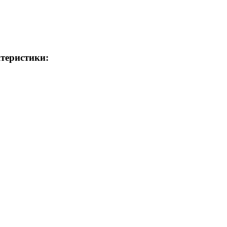
теристики: