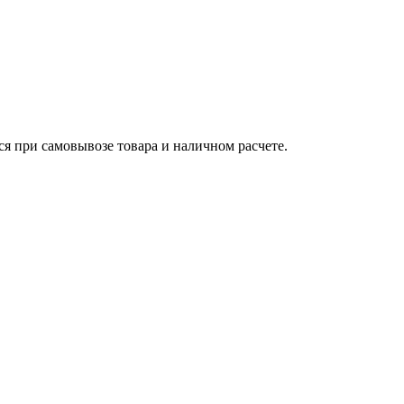
ся при самовывозе товара и наличном расчете.