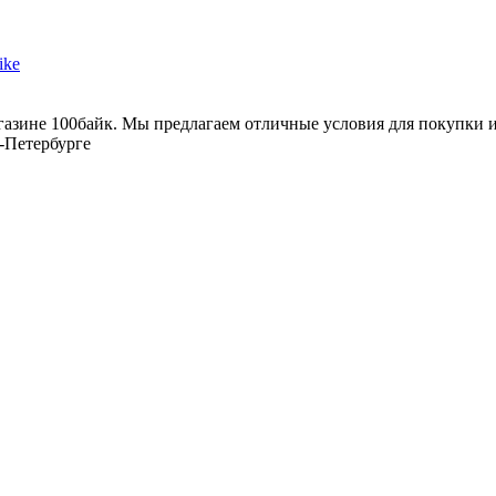
зине 100байк. Мы предлагаем отличные условия для покупки и 
т-Петербурге