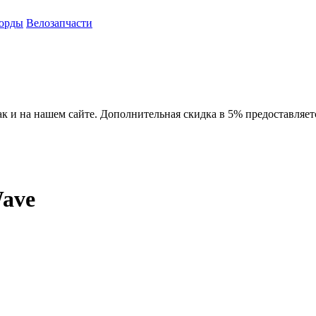
орды
Велозапчасти
ак и на нашем сайте. Дополнительная скидка в 5% предоставляет
ave