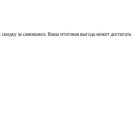
скидку за самовывоз. Ваша итоговая выгода может достигать