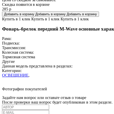
Скидка появится в корзине
285
р
Добавить в корзину
Добавить в корзину
Добавить в корзину
Купить в 1 клик
Купить в 1 клик
Купить в 1 клик
Фонарь-брелок передний M-Wave основные харак
Рама:
Подвеска:
Трансмиссия:
Колесная система:
Тормозная система
Другие
Данная модель представлена в разделах:
Категории:
ОСВЕЩЕНИЕ
,
Фотографии покупателей
Задайте нам вопрос или оставьте отзыв о товаре
После проверки ваш вопрос будет опубликован в этом разделе.