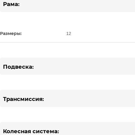
Рама:
Размеры:
12
Подвеска:
Трансмиссия:
Колесная система: