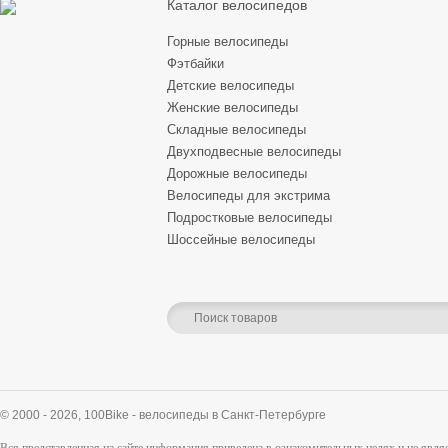
Каталог велосипедов
Горные велосипеды
Фэтбайки
Детские велосипеды
Женские велосипеды
Складные велосипеды
Двухподвесные велосипеды
Дорожные велосипеды
Велосипеды для экстрима
Подростковые велосипеды
Шоссейные велосипеды
© 2000 - 2026,
100Bike - велосипеды в Санкт-Петербурге