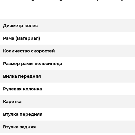
Диаметр колес
Рама (материал)
Количество скоростей
Размер рамы велосипеда
Вилка передняя
Рулевая колонка
Каретка
Втулка передняя
Втулка задняя