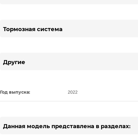
Тормозная система
Другие
Год выпуска:
2022
Данная модель представлена в разделах: