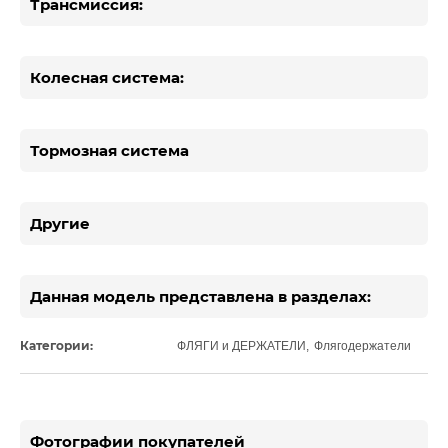
Трансмиссия:
Колесная система:
Тормозная система
Другие
Данная модель представлена в разделах:
Категории:
ФЛЯГИ и ДЕРЖАТЕЛИ
,
Флягодержатели
Фотографии покупателей