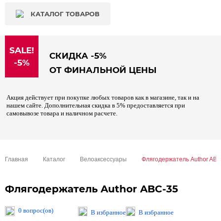
КАТАЛОГ ТОВАРОВ
SALE!
СКИДКА -5%
-5%
ОТ ФИНАЛЬНОЙ ЦЕНЫ
Акция действует при покупке любых товаров как в магазине, так и на
нашем сайте. Дополнительная скидка в 5% предоставляется при
самовывозе товара и наличном расчете.
Главная
Каталог
Велоаксессуары
Флягодержатель Author ABC
Флягодержатель Author ABC-35
0 вопрос(ов)
В избранное
В избранное