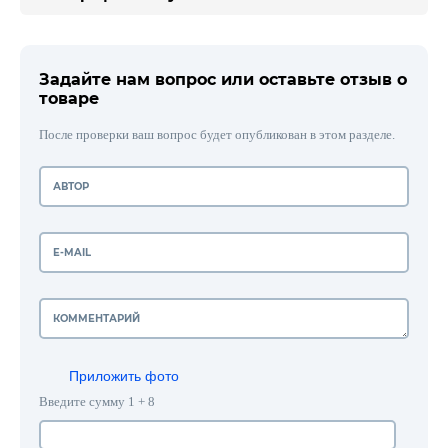
Задайте нам вопрос или оставьте отзыв о
товаре
После проверки ваш вопрос будет опубликован в этом разделе.
Приложить фото
Введите сумму 1 + 8