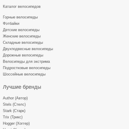
Каталог велосипедов
Горные велосипеды
Фэтбайки
Детские велосипеды
Женские велосипеды
Складные велосипеды
Двухподвесные велосипеды
Дорожные велосипеды
Велосипеды для экстрима
Подростковые велосипеды
Шоссейные велосипеды
Лучшие бренды
Author (Автор)
Stels (Стелс)
Stark (Старк)
Trix (Трикс)
Hogger (Хоггер)