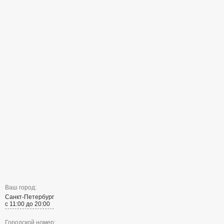
Ваш город:
Санкт-Петербург
с 11:00 до 20:00
Городской номер: