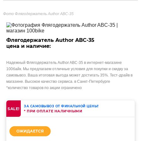
Фото Флягодержатель Author ABC-35
Флягодержатель Author ABC-35
цена и наличие:
Надежный Флягодержатель Author ABC-35 в интернет-магазине
100байк. Мы предлагаем отличные условия для покупки и скидку за
самовывоз. Ваша итоговая выгода может достигать 35%. Тест-драйв в
магазине. Высокое качество сервиса. в Санкт-Петербурге
*количество товаров по акции ограничено
ЗА САМОВЫВОЗ ОТ ФИНАЛЬНОЙ ЦЕНЫ!
SALE!
* ПРИ ОПЛАТЕ НАЛИЧНЫМИ
ОЖИДАЕТСЯ