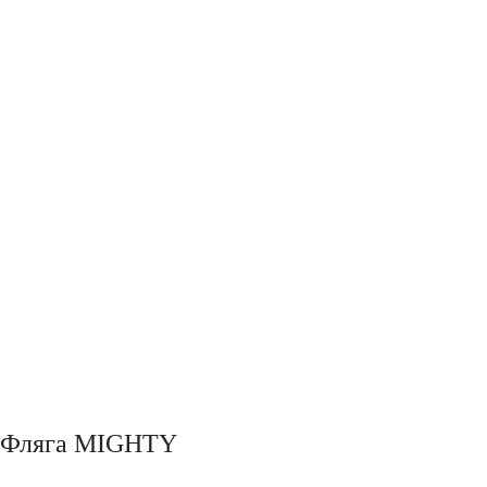
Фляга MIGHTY