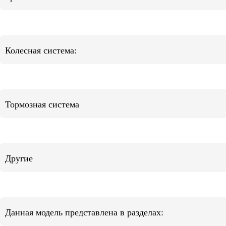
Колесная система:
Тормозная система
Другие
Данная модель представлена в разделах: