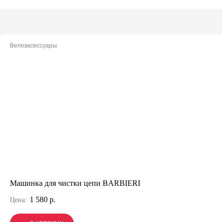
Велоаксессуары
Машинка для чистки цепи BARBIERI
1 580 р.
Цена: