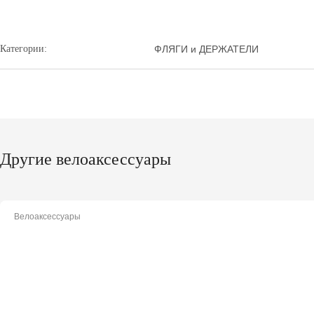
Категории:
ФЛЯГИ и ДЕРЖАТЕЛИ
Другие велоаксессуары
Велоаксессуары