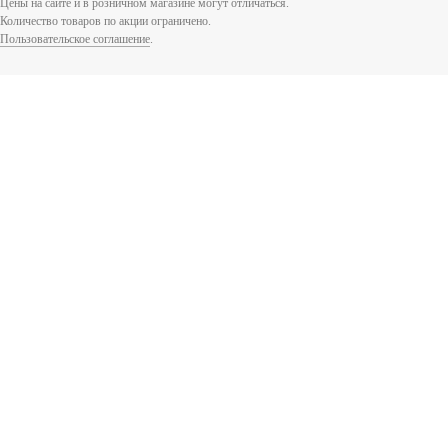
Цены на сайте и в розничном магазине могут отличаться.
Количество товаров по акции ограничено.
Пользовательское соглашение
.