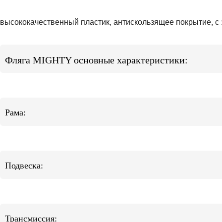
высококачественный пластик, антискользящее покрытие, с 
Фляга MIGHTY основные характеристики:
Рама:
Подвеска:
Трансмиссия: