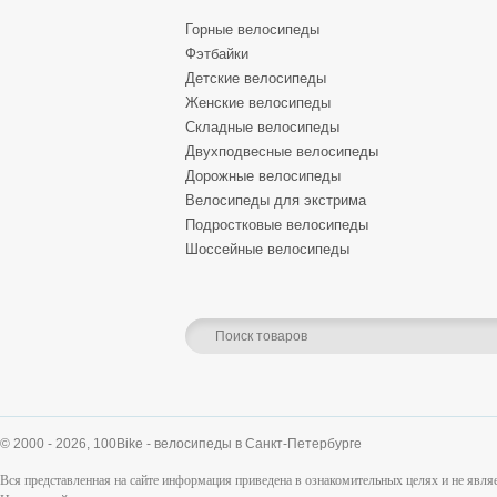
Горные велосипеды
Фэтбайки
Детские велосипеды
Женские велосипеды
Складные велосипеды
Двухподвесные велосипеды
Дорожные велосипеды
Велосипеды для экстрима
Подростковые велосипеды
Шоссейные велосипеды
© 2000 - 2026,
100Bike - велосипеды в Санкт-Петербурге
Вся представленная на сайте информация приведена в ознакомительных целях и не явл