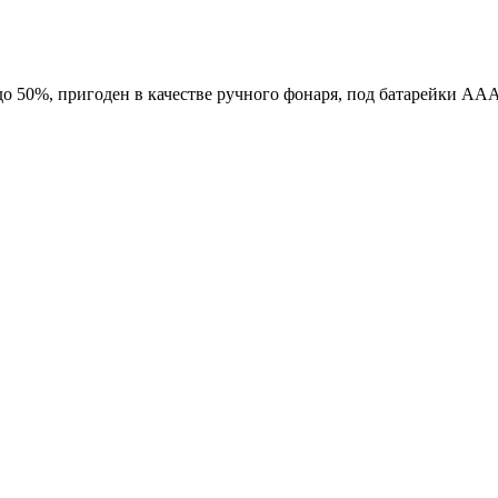
до 50%, пригоден в качестве ручного фонаря, под батарейки ААА