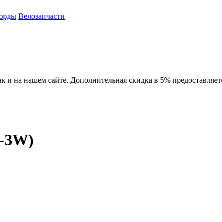
орды
Велозапчасти
ак и на нашем сайте. Дополнительная скидка в 5% предоставляет
0-3W)