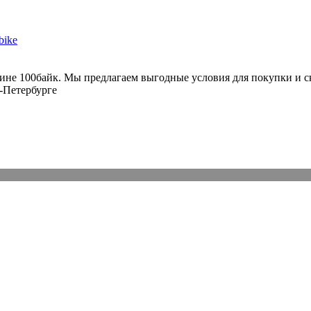
не 100байк. Мы предлагаем выгодные условия для покупки и ск
т-Петербурге