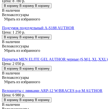
Цена:
8 780 р.
В корзину
В корзину
В корзину
В наличии
Велоаксессуары
Убрать из избранного
Подсумок подседельный A-S188 AUTHOR
Цена:
1 250 р.
В корзину
В корзину
В корзину
В наличии
Велоаксессуары
Убрать из избранного
Перчатки MEN ELITE GEL AUTHOR черные (S,M,L,XL,XXL)
Цена:
2 050 р.
В корзину
В корзину
В корзину
В наличии
Велоаксессуары
Убрать из избранного
Велошорты с лямками ARP-12 W/BRACES р-р M AUTHOR
Цена:
6 980 р.
В корзину
В корзину
В корзину
В наличии
Велоаксессуары