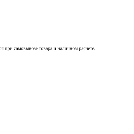
ся при самовывозе товара и наличном расчете.