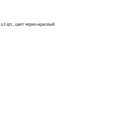
х3 шт., цвет черно-красный