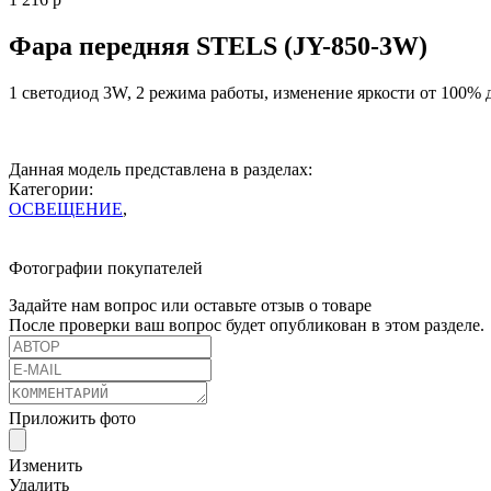
Фара передняя STELS (JY-850-3W)
1 светодиод 3W, 2 режима работы, изменение яркости от 100% 
Данная модель представлена в разделах:
Категории:
ОСВЕЩЕНИЕ
,
Фотографии покупателей
Задайте нам вопрос или оставьте отзыв о товаре
После проверки ваш вопрос будет опубликован в этом разделе.
Приложить фото
Изменить
Удалить