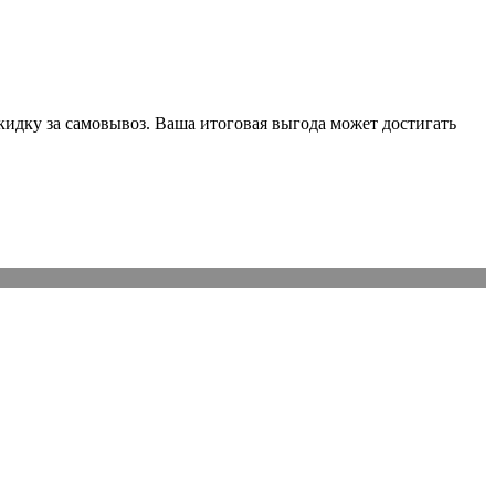
идку за самовывоз. Ваша итоговая выгода может достигать