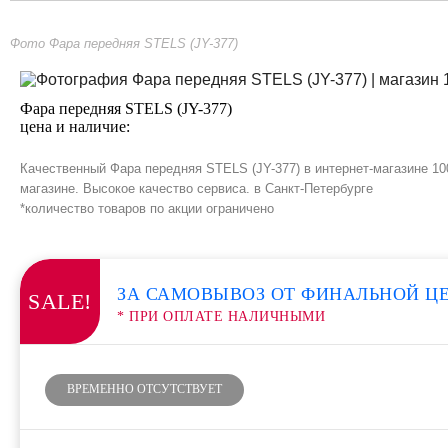
Фото Фара передняя STELS (JY-377)
Фара передняя STELS (JY-377)
цена и наличие:
Качественный Фара передняя STELS (JY-377) в интернет-магазине 10
магазине. Высокое качество сервиса. в Санкт-Петербурге
*количество товаров по акции ограничено
ЗА САМОВЫВОЗ ОТ ФИНАЛЬНОЙ Ц
SALE!
* ПРИ ОПЛАТЕ НАЛИЧНЫМИ
ВРЕМЕННО ОТСУТСТВУЕТ