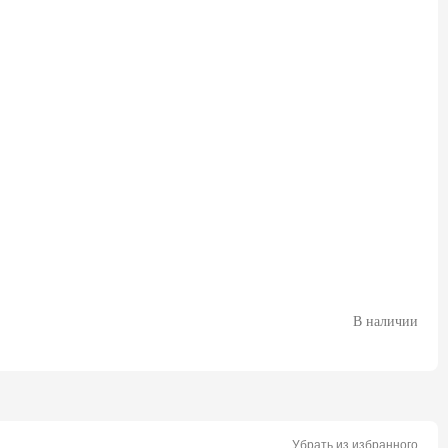
В наличии
Убрать из избранного