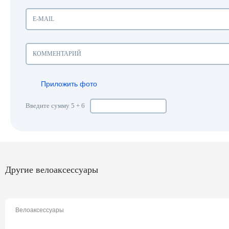
Приложить фото
Введите сумму 5 + 6
Другие велоаксессуары
Велоаксессуары