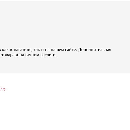
как в магазине, так и на нашем сайте. Дополнительная
 товара и наличном расчете.
77)