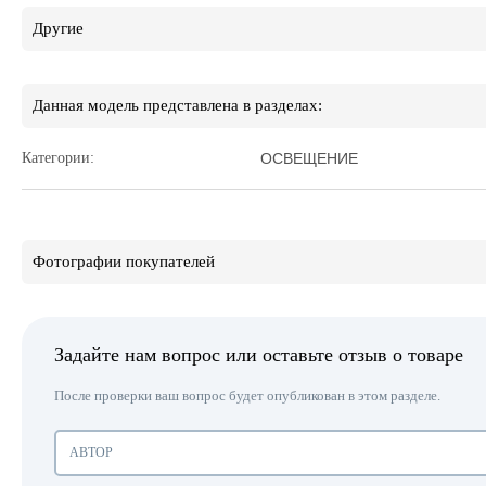
Другие
Данная модель представлена в разделах:
Категории:
ОСВЕЩЕНИЕ
Фотографии покупателей
Задайте нам вопрос или оставьте отзыв о товаре
После проверки ваш вопрос будет опубликован в этом разделе.