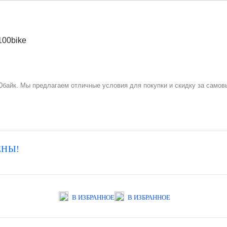
0байк. Мы предлагаем отличные условия для покупки и скидку за самов
ЕНЫ!
В ИЗБРАННОЕ
В ИЗБРАННОЕ