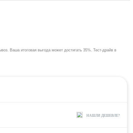
ывоз. Ваша итоговая выгода может достигать 35%. Тест-драйв в
НАШЛИ ДЕШЕВЛЕ?