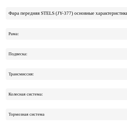
Фара передняя STELS (JY-377) основные характеристик
Рама:
Подвеска:
Трансмиссия:
Колесная система:
Тормозная система