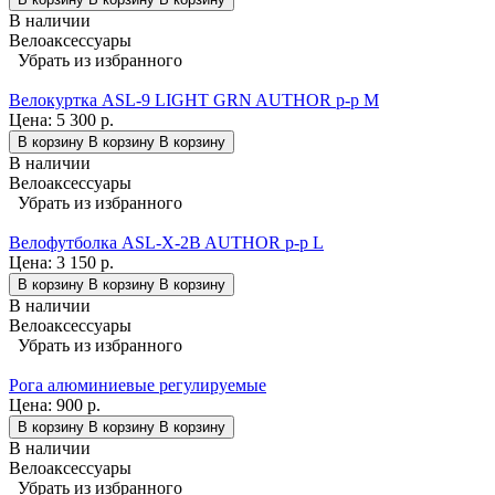
В наличии
Велоаксессуары
Убрать из избранного
Велокуртка ASL-9 LIGHT GRN AUTHOR р-р M
Цена:
5 300 р.
В корзину
В корзину
В корзину
В наличии
Велоаксессуары
Убрать из избранного
Велофутболка ASL-X-2B AUTHOR р-р L
Цена:
3 150 р.
В корзину
В корзину
В корзину
В наличии
Велоаксессуары
Убрать из избранного
Рога алюминиевые регулируемые
Цена:
900 р.
В корзину
В корзину
В корзину
В наличии
Велоаксессуары
Убрать из избранного