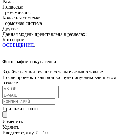
Рама:
Подвеска:
Трансмиссия:
Колесная система:
Тормозная система
Другие
Данная модель представлена в разделах:
Категории:
ОСВЕЩЕНИЕ
,
Фотографии покупателей
Задайте нам вопрос или оставьте отзыв о товаре
После проверки ваш вопрос будет опубликован в этом
разделе.
Приложить фото
Изменить
Удалить
Введите сумму 7 + 10