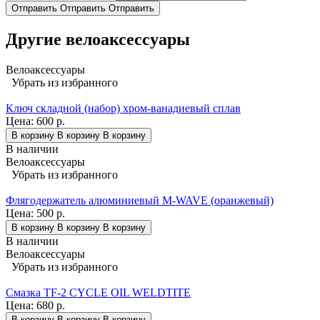
Отправить
Отправить
Отправить
Другие велоаксессуары
Велоаксессуары
Убрать из избранного
Ключ складной (набор) хром-ванадиевый сплав
Цена:
600 р.
В корзину
В корзину
В корзину
В наличии
Велоаксессуары
Убрать из избранного
Флягодержатель алюминиевый M-WAVE (оранжевый)
Цена:
500 р.
В корзину
В корзину
В корзину
В наличии
Велоаксессуары
Убрать из избранного
Смазка TF-2 CYCLE OIL WELDTITE
Цена:
680 р.
В корзину
В корзину
В корзину