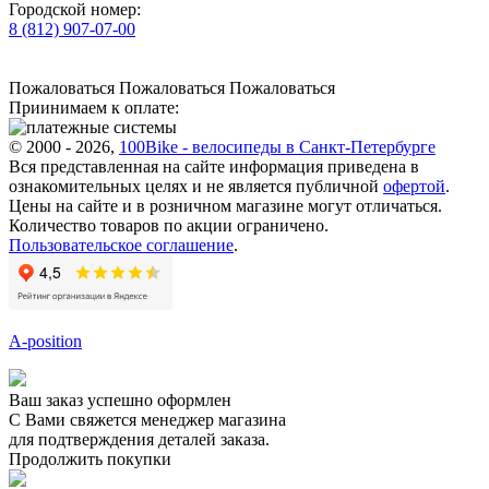
Городской номер:
8 (812) 907-07-00
Пожаловаться
Пожаловаться
Пожаловаться
Приинимаем к оплате:
© 2000 - 2026,
100Bike - велосипеды в Санкт-Петербурге
Вся представленная на сайте информация приведена в
ознакомительных целях и не является публичной
офертой
.
Цены на сайте и в розничном магазине могут отличаться.
Количество товаров по акции ограничено.
Пользовательское соглашение
.
A-position
Ваш заказ успешно оформлен
С Вами свяжется менеджер магазина
для подтверждения деталей заказа.
Продолжить покупки