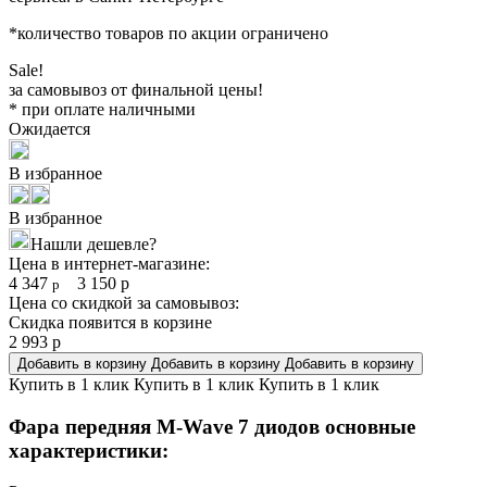
*количество товаров по акции ограничено
Sale!
за самовывоз от финальной цены!
* при оплате наличными
Ожидается
В избранное
В избранное
Нашли дешевле?
Цена в интернет-магазине:
4 347
3 150
р
р
Цена со скидкой за самовывоз:
Скидка появится в корзине
2 993
р
Добавить в корзину
Добавить в корзину
Добавить в корзину
Купить в 1 клик
Купить в 1 клик
Купить в 1 клик
Фара передняя M-Wave 7 диодов основные
характеристики: