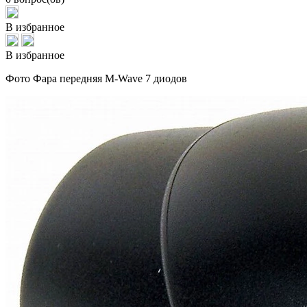
В избранное
В избранное
Фото Фара передняя M-Wave 7 диодов