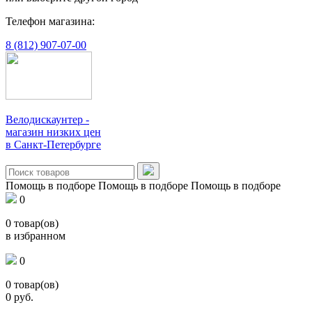
Телефон магазина:
8 (812) 907-07-00
Велодискаунтер -
магазин низких цен
в Санкт-Петербурге
Помощь в подборе
Помощь в подборе
Помощь в подборе
0
0
товар(ов)
в избранном
0
0
товар(ов)
0
руб.