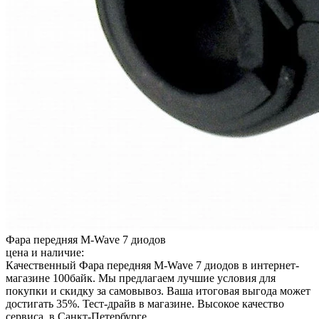
Фара передняя M-Wave 7 диодов
цена и наличие:
Качественный Фара передняя M-Wave 7 диодов в интернет-
магазине 100байк. Мы предлагаем лучшие условия для
покупки и скидку за самовывоз. Ваша итоговая выгода может
достигать 35%. Тест-драйв в магазине. Высокое качество
сервиса. в Санкт-Петербурге