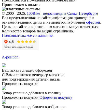
Пожаловаться
Пожаловаться
Пожаловаться
Приинимаем к оплате:
© 2000 - 2026,
100Bike - велосипеды в Санкт-Петербурге
Вся представленная на сайте информация приведена в
ознакомительных целях и не является публичной
офертой
.
Цены на сайте и в розничном магазине могут отличаться.
Количество товаров по акции ограничено.
Пользовательское соглашение
.
A-position
Ваш заказ успешно оформлен
С Вами свяжется менеджер магазина
для подтверждения деталей заказа.
Продолжить покупки
Товар успешно добавлен в корзину
Продолжить покупки
Оформить покупку
Товар успешно добавлен в избранное