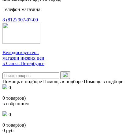
Телефон магазина:
8 (812) 907-07-00
Велодискаунтер -
магазин низких цен
в Санкт-Петербурге
Помощь в подборе
Помощь в подборе
Помощь в подборе
0
0
товар(ов)
в избранном
0
0
товар(ов)
0
руб.