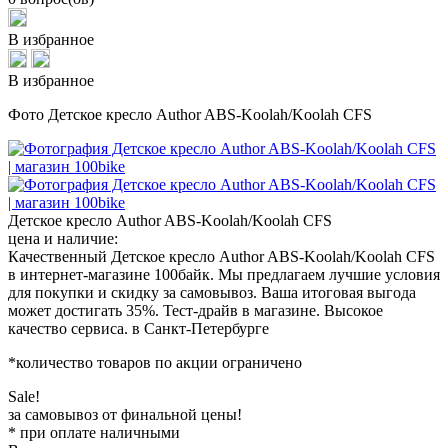
В избранное
В избранное
Фото Детское кресло Author ABS-Koolah/Koolah CFS
Детское кресло Author ABS-Koolah/Koolah CFS
цена и наличие:
Качественный Детское кресло Author ABS-Koolah/Koolah CFS
в интернет-магазине 100байк. Мы предлагаем лучшие условия
для покупки и скидку за самовывоз. Ваша итоговая выгода
может достигать 35%. Тест-драйв в магазине. Высокое
качество сервиса. в Санкт-Петербурге
*количество товаров по акции ограничено
Sale!
за самовывоз от финальной цены!
* при оплате наличными