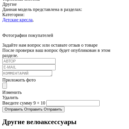
Другие
Данная модель представлена в разделах:
Категории:
Детские кресла
,
Фотографии покупателей
Задайте нам вопрос или оставьте отзыв о товаре
После проверки ваш вопрос будет опубликован в этом
разделе.
Приложить фото
Изменить
Удалить
Введите сумму 9 + 10
Отправить
Отправить
Отправить
Другие велоаксессуары