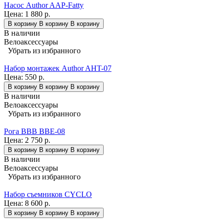
Насос Author AAP-Fatty
Цена:
1 880 р.
В корзину
В корзину
В корзину
В наличии
Велоаксессуары
Убрать из избранного
Набор монтажек Author AHT-07
Цена:
550 р.
В корзину
В корзину
В корзину
В наличии
Велоаксессуары
Убрать из избранного
Рога BBB BBE-08
Цена:
2 750 р.
В корзину
В корзину
В корзину
В наличии
Велоаксессуары
Убрать из избранного
Набор съемников CYCLO
Цена:
8 600 р.
В корзину
В корзину
В корзину