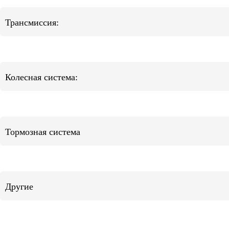
Трансмиссия:
Колесная система:
Тормозная система
Другие