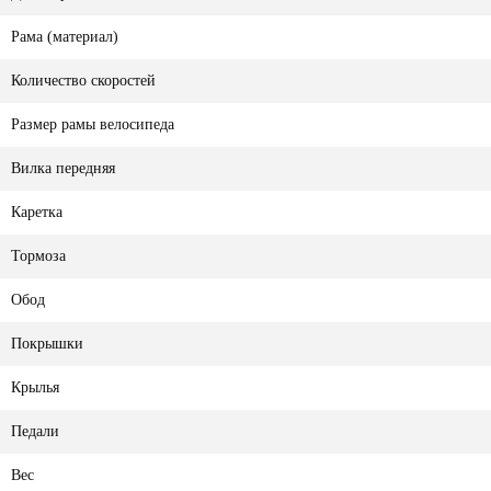
Рама (материал)
Количество скоростей
Размер рамы велосипеда
Вилка передняя
Каретка
Тормоза
Обод
Покрышки
Крылья
Педали
Вес