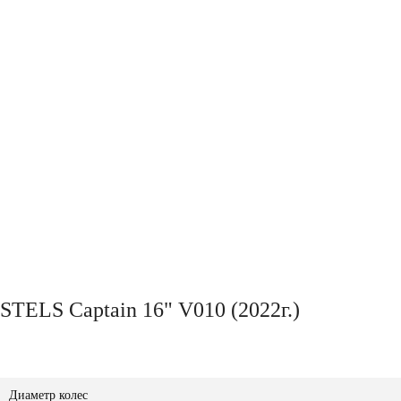
STELS Captain 16" V010 (2022г.)
Диаметр колес