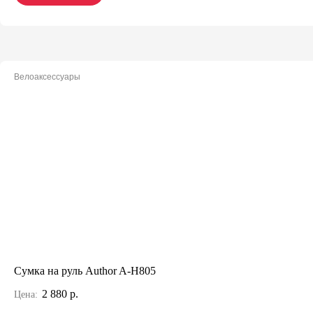
Велоаксессуары
Сумка на руль Author A-H805
2 880 р.
Цена: