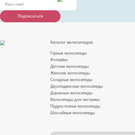
Подписаться
Подписаться
Подписаться
Каталог велосипедов
Горные велосипеды
Фэтбайки
Детские велосипеды
Женские велосипеды
Складные велосипеды
Двухподвесные велосипеды
Дорожные велосипеды
Велосипеды для экстрима
Подростковые велосипеды
Шоссейные велосипеды