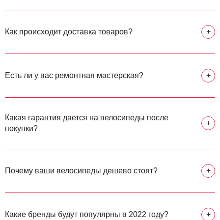
Как происходит доставка товаров?
+
Есть ли у вас ремонтная мастерская?
+
Какая гарантия дается на велосипеды после
+
покупки?
Почему ваши велосипеды дешево стоят?
+
Какие бренды будут популярны в 2022 году?
+