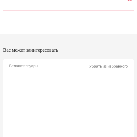
Вас может заинтересовать
Велоаксессуары
Убрать из избранного