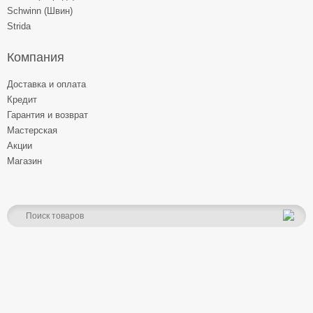
Schwinn (Швин)
Strida
Компания
Доставка и оплата
Кредит
Гарантия и возврат
Мастерская
Акции
Магазин