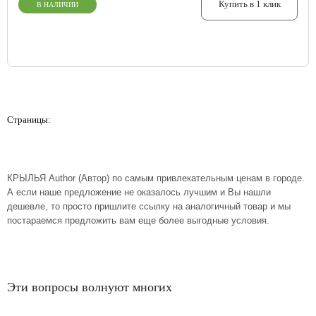
Купить в 1 клик
В НАЛИЧИИ
Страницы:
КРЫЛЬЯ Author (Автор) по самым привлекательным ценам в городе.
А если наше предложение не оказалось лучшим и Вы нашли
дешевле, то просто пришлите ссылку на аналогичный товар и мы
постараемся предложить вам еще более выгодные условия.
Эти вопросы волнуют многих