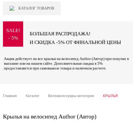
КАТАЛОГ ТОВАРОВ
SALE!
БОЛЬШАЯ РАСПРОДАЖА!
- 5%
И СКИДКА -5% ОТ ФИНАЛЬНОЙ ЦЕНЫ
Акция действует на все крылья на велосипед Author (Автор) при покупке в
магазине или на нашем сайте. Дополнительная скидка в 5%
предоставляется при самовывозе товара и наличном расчете.
Главная
Каталог
Велоаксессуары категории
КРЫЛЬЯ
Крылья на велосипед Author (Автор)