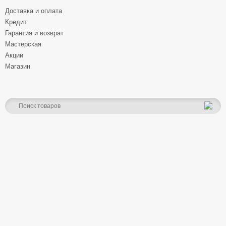
Доставка и оплата
Кредит
Гарантия и возврат
Мастерская
Акции
Магазин