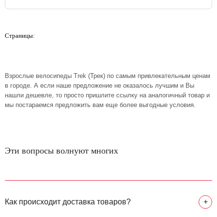
Страницы:
Взрослые велосипеды Trek (Трек) по самым привлекательным ценам
в городе. А если наше предложение не оказалось лучшим и Вы
нашли дешевле, то просто пришлите ссылку на аналогичный товар и
мы постараемся предложить вам еще более выгодные условия.
Эти вопросы волнуют многих
Как происходит доставка товаров?
+