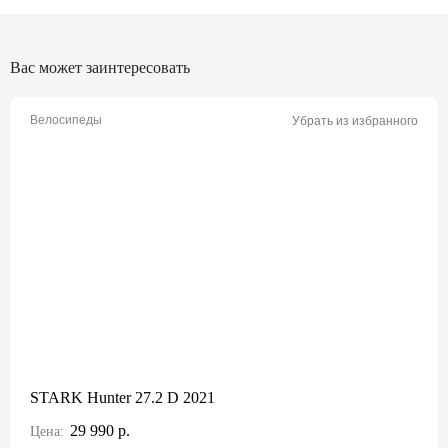
Вас может заинтересовать
Велосипеды
Убрать из избранного
STARK Hunter 27.2 D 2021
29 990 р.
Цена: