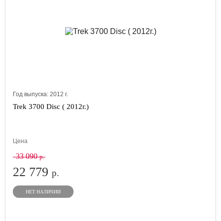
Год выпуска:
2012
г.
Trek 3700 Disc ( 2012г.)
Цена
33 090
р.
22 779
р.
НЕТ НАЛИЧИИ