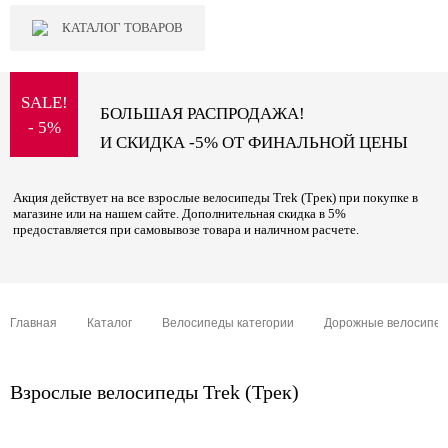
КАТАЛОГ ТОВАРОВ
SALE!
БОЛЬШАЯ РАСПРОДАЖА!
- 5%
И СКИДКА -5% ОТ ФИНАЛЬНОЙ ЦЕНЫ
Акция действует на все взрослые велосипеды Trek (Трек) при покупке в
магазине или на нашем сайте. Дополнительная скидка в 5%
предоставляется при самовывозе товара и наличном расчете.
Главная
Каталог
Велосипеды категории
Дорожные велосипе
Взрослые велосипеды Trek (Трек)