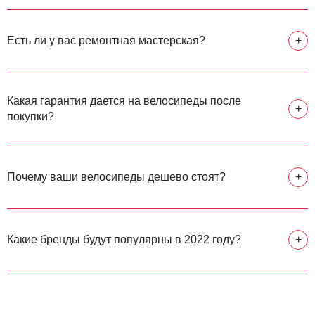
Есть ли у вас ремонтная мастерская?
+
Какая гарантия дается на велосипеды после
+
покупки?
Почему ваши велосипеды дешево стоят?
+
Какие бренды будут популярны в 2022 году?
+