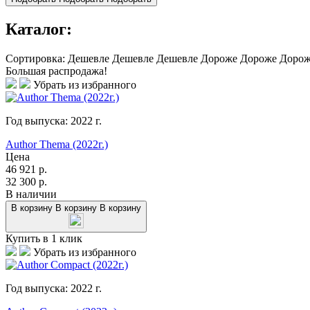
Каталог:
Сортировка:
Дешевле
Дешевле
Дешевле
Дороже
Дороже
Доро
Большая распродажа!
Убрать из избранного
Год выпуска:
2022
г.
Author Thema (2022г.)
Цена
46 921
р.
32 300
р.
В наличии
В корзину
В корзину
В корзину
Купить в 1 клик
Убрать из избранного
Год выпуска:
2022
г.