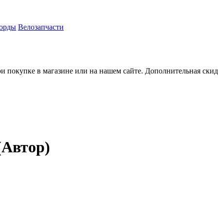
орды
Велозапчасти
ри покупке в магазине или на нашем сайте. Дополнительная ски
(Автор)