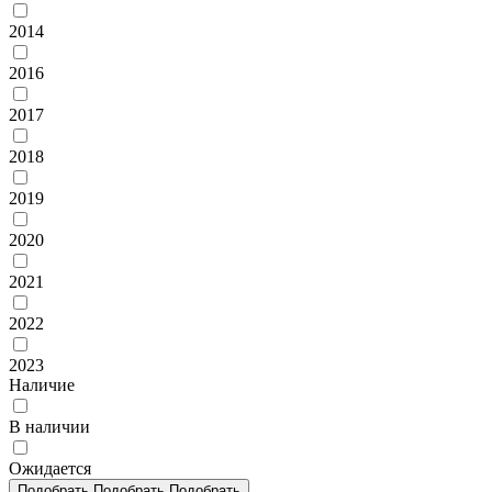
2014
2016
2017
2018
2019
2020
2021
2022
2023
Наличие
В наличии
Ожидается
Подобрать
Подобрать
Подобрать