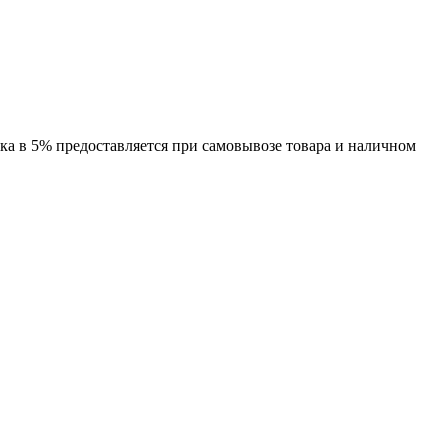
дка в 5% предоставляется при самовывозе товара и наличном