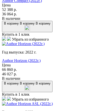
Author Compact (2022г.)
Цена
52 388
р.
36 064
р.
В наличии
В корзину
В корзину
В корзину
Купить в 1 клик
Убрать из избранного
Год выпуска:
2022
г.
Author Horizon (2022г.)
Цена
66 860
р.
46 027
р.
В наличии
В корзину
В корзину
В корзину
Купить в 1 клик
Убрать из избранного