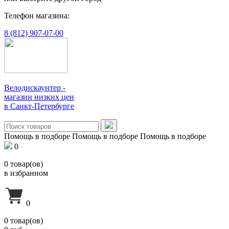
Телефон магазина:
8 (812) 907-07-00
Велодискаунтер -
магазин низких цен
в Санкт-Петербурге
Помощь в подборе
Помощь в подборе
Помощь в подборе
0
0
товар(ов)
в избранном
0
0
товар(ов)