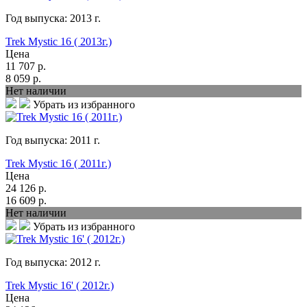
Год выпуска:
2013
г.
Trek Mystic 16 ( 2013г.)
Цена
11 707
р.
8 059
р.
Нет наличии
Убрать из избранного
Год выпуска:
2011
г.
Trek Mystic 16 ( 2011г.)
Цена
24 126
р.
16 609
р.
Нет наличии
Убрать из избранного
Год выпуска:
2012
г.
Trek Mystic 16' ( 2012г.)
Цена