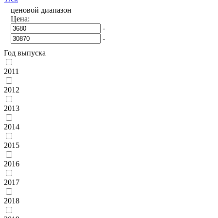
ценовой диапазон
Цена:
-
-
Год выпуска
2011
2012
2013
2014
2015
2016
2017
2018