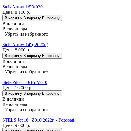
Stels Arrow 16' V020
Цена:
8 100 р.
В корзину
В корзину
В корзину
В наличии
Велосипеды
Убрать из избранного
Stels Arrow 14' ( 2020г.)
Цена:
8 000 р.
В корзину
В корзину
В корзину
В наличии
Велосипеды
Убрать из избранного
Stels Pilot 150/16' V010
Цена:
16 000 р.
В корзину
В корзину
В корзину
В наличии
Велосипеды
Убрать из избранного
STELS Jet 18" Z010 2022г. - Розовый
Цена:
9 000 р.