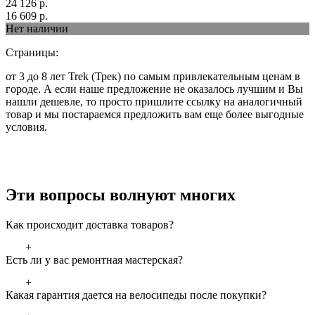
24 126
р.
16 609
р.
Нет наличии
Страницы:
от 3 до 8 лет Trek (Трек) по самым привлекательным ценам в
городе. А если наше предложение не оказалось лучшим и Вы
нашли дешевле, то просто пришлите ссылку на аналогичный
товар и мы постараемся предложить вам еще более выгодные
условия.
Эти вопросы волнуют многих
Как происходит доставка товаров?
+
Есть ли у вас ремонтная мастерская?
+
Какая гарантия дается на велосипеды после покупки?