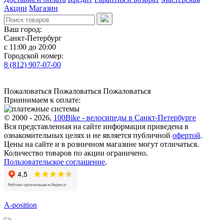
Акции
Магазин
Ваш город:
Санкт-Петербург
с 11:00 до 20:00
Городской номер:
8 (812) 907-07-00
Пожаловаться
Пожаловаться
Пожаловаться
Приинимаем к оплате:
© 2000 - 2026,
100Bike - велосипеды в Санкт-Петербурге
Вся представленная на сайте информация приведена в
ознакомительных целях и не является публичной
офертой
.
Цены на сайте и в розничном магазине могут отличаться.
Количество товаров по акции ограничено.
Пользовательское соглашение
.
A-position