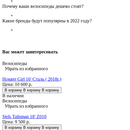
+
Почему ваши велосипеды дешево стоят?
+
Какие бренды будут популярны в 2022 году?
+
Вас может заинтересовать
Велосипеды
Убрать из избранного
Hogger Girl 16' Сталь ( 2018г.)
Цена:
10 600 р.
В корзину
В корзину
В корзину
В наличии
Велосипеды
Убрать из избранного
Stels Talisman 18' Z010
Цена:
9 500 р.
В корзину
В корзину
В корзину