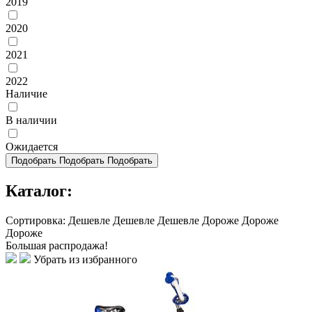
2019
2020
2021
2022
Наличие
В наличии
Ожидается
Подобрать
Подобрать
Подобрать
Каталог:
Сортировка:
Дешевле
Дешевле
Дешевле
Дороже
Дороже
Дороже
Большая распродажа!
Убрать из избранного