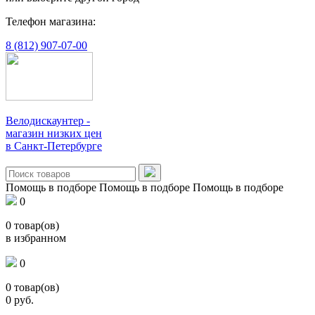
Телефон магазина:
8 (812) 907-07-00
Велодискаунтер -
магазин низких цен
в Санкт-Петербурге
Помощь в подборе
Помощь в подборе
Помощь в подборе
0
0
товар(ов)
в избранном
0
0
товар(ов)
0
руб.