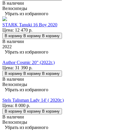
В наличии
Велосипеды
Убрать из избранного
STARK Tanuki 16 Boy 2020
Цена:
12 470 р.
В корзину
В корзину
В корзину
В наличии
2022
Убрать из избранного
Author Cosmic 20" (2022г.)
Цена:
31 390 р.
В корзину
В корзину
В корзину
В наличии
Велосипеды
Убрать из избранного
Stels Talisman Lady 14' ( 2020г.)
Цена:
8 000 р.
В корзину
В корзину
В корзину
В наличии
Велосипеды
Убрать из избранного