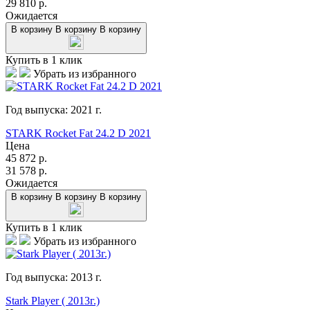
29 810
р.
Ожидается
В корзину
В корзину
В корзину
Купить в 1 клик
Убрать из избранного
Год выпуска:
2021
г.
STARK Rocket Fat 24.2 D 2021
Цена
45 872
р.
31 578
р.
Ожидается
В корзину
В корзину
В корзину
Купить в 1 клик
Убрать из избранного
Год выпуска:
2013
г.
Stark Player ( 2013г.)