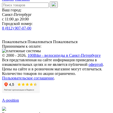
Ваш город:
Санкт-Петербург
с 11:00 до 20:00
Городской номер:
8 (812) 907-07-00
Пожаловаться
Пожаловаться
Пожаловаться
Приинимаем к оплате:
© 2000 - 2026,
100Bike - велосипеды в Санкт-Петербурге
Вся представленная на сайте информация приведена в
ознакомительных целях и не является публичной
офертой
.
Цены на сайте и в розничном магазине могут отличаться.
Количество товаров по акции ограничено.
Пользовательское соглашение
.
A-position