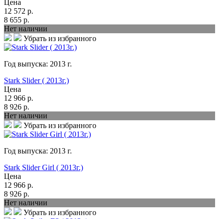
Цена
12 572
р.
8 655
р.
Нет наличии
Убрать из избранного
Год выпуска:
2013
г.
Stark Slider ( 2013г.)
Цена
12 966
р.
8 926
р.
Нет наличии
Убрать из избранного
Год выпуска:
2013
г.
Stark Slider Girl ( 2013г.)
Цена
12 966
р.
8 926
р.
Нет наличии
Убрать из избранного