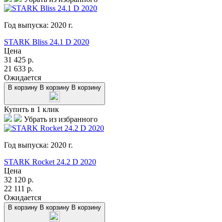
Год выпуска:
2020
г.
STARK Bliss 24.1 D 2020
Цена
31 425
р.
21 633
р.
Ожидается
В корзину
В корзину
В корзину
Купить в 1 клик
Убрать из избранного
Год выпуска:
2020
г.
STARK Rocket 24.2 D 2020
Цена
32 120
р.
22 111
р.
Ожидается
В корзину
В корзину
В корзину