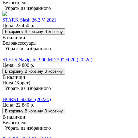
Велосипеды
Убрать из избранного
STARK Slash 26.2 V 2021
Цена:
23 450 р.
В корзину
В корзину
В корзину
В наличии
Велоаксессуары
Убрать из избранного
STELS Navigator 900 MD 29" F020 (2022г.)
Цена:
19 800 р.
В корзину
В корзину
В корзину
В наличии
Horst (Хорст)
Убрать из избранного
HORST Stalker (2022г.)
Цена:
22 840 р.
В корзину
В корзину
В корзину
В наличии
Велосипеды
Убрать из избранного