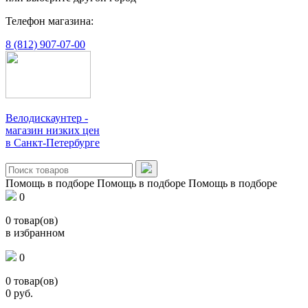
Телефон магазина:
8 (812) 907-07-00
Велодискаунтер -
магазин низких цен
в Санкт-Петербурге
Помощь в подборе
Помощь в подборе
Помощь в подборе
0
0
товар(ов)
в избранном
0
0
товар(ов)
0
руб.