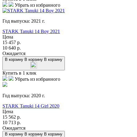
Убрать из избранного
Год выпуска:
2021
г.
STARK Tanuki 14 Boy 2021
Цена
15 457
р.
10 640
р.
Ожидается
В корзину
В корзину
В корзину
Купить в 1 клик
Убрать из избранного
Год выпуска:
2020
г.
STARK Tanuki 14 Girl 2020
Цена
15 562
р.
10 713
р.
Ожидается
В корзину
В корзину
В корзину