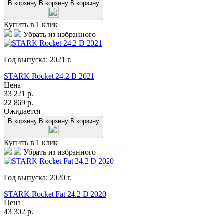
В корзину
В корзину
В корзину
Купить в 1 клик
Убрать из избранного
Год выпуска:
2021
г.
STARK Rocket 24.2 D 2021
Цена
33 221
р.
22 869
р.
Ожидается
В корзину
В корзину
В корзину
Купить в 1 клик
Убрать из избранного
Год выпуска:
2020
г.
STARK Rocket Fat 24.2 D 2020
Цена
43 302
р.