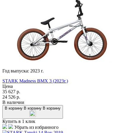
Год выпуска:
2023
г.
STARK Madness BMX 3 (2023г.)
Цена
35 627
р.
24 526
р.
В наличии
В корзину
В корзину
В корзину
Купить в 1 клик
Убрать из избранного