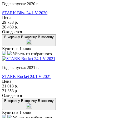
Год выпуска:
2020
г.
STARK Bliss 24.1 V 2020
Цена
29 733
р.
20 469
р.
Ожидается
В корзину
В корзину
В корзину
Купить в 1 клик
Убрать из избранного
Год выпуска:
2021
г.
STARK Rocket 24.1 V 2021
Цена
31 018
р.
21 353
р.
Ожидается
В корзину
В корзину
В корзину
Купить в 1 клик
Убрать из избранного