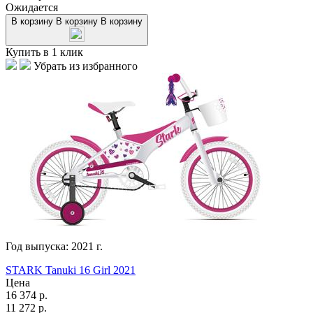
Ожидается
В корзину
В корзину
В корзину
Купить в 1 клик
Убрать из избранного
Год выпуска:
2021
г.
STARK Tanuki 16 Girl 2021
Цена
16 374
р.
11 272
р.