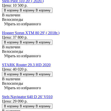
Stels Pilot 310 20' ( 2020.)
Цена:
10 500 р.
В корзину
В корзину
В корзину
В наличии
Велосипеды
Убрать из избранного
Hogger Sorun XTM 80 29' ( 2018г.)
Цена:
37 800 р.
В корзину
В корзину
В корзину
В наличии
Велосипеды
Убрать из избранного
STARK Router 29.3 HD 2020
Цена:
40 020 р.
В корзину
В корзину
В корзину
В наличии
Велосипеды
Убрать из избранного
Stels Navigator 640 D 26' V010
Цена:
29 090 р.
В корзину
В корзину
В корзину
В наличии