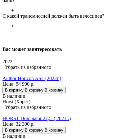
байк?
+
С какой трансмиссией должен быть велосипед?
+
Вас может заинтересовать
2022
Убрать из избранного
Author Horizon ASL (2022г.)
Цена:
54 990 р.
В корзину
В корзину
В корзину
В наличии
Horst (Хорст)
Убрать из избранного
HORST Dominator 27,5' ( 2021г.)
Цена:
32 300 р.
В корзину
В корзину
В корзину
В наличии