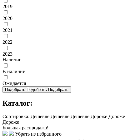
2019
2020
2021
2022
2023
Наличие
В наличии
Ожидается
Подобрать
Подобрать
Подобрать
Каталог:
Сортировка:
Дешевле
Дешевле
Дешевле
Дороже
Дороже
Дороже
Большая распродажа!
Убрать из избранного