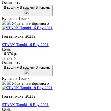
Ожидается
В корзину
В корзину
В корзину
Купить в 1 клик
Убрать из избранного
Год выпуска:
2021
г.
STARK Tanuki 16 Boy 2021
Цена
16 374
р.
11 272
р.
Ожидается
В корзину
В корзину
В корзину
Купить в 1 клик
Убрать из избранного
Год выпуска:
2021
г.
STARK Tanuki 18 Boy 2021
Цена