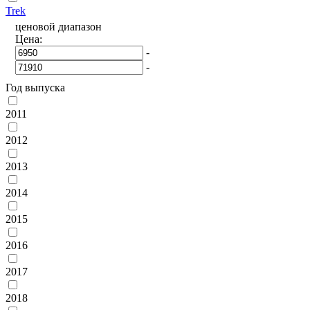
Trek
ценовой диапазон
Цена:
-
-
Год выпуска
2011
2012
2013
2014
2015
2016
2017
2018