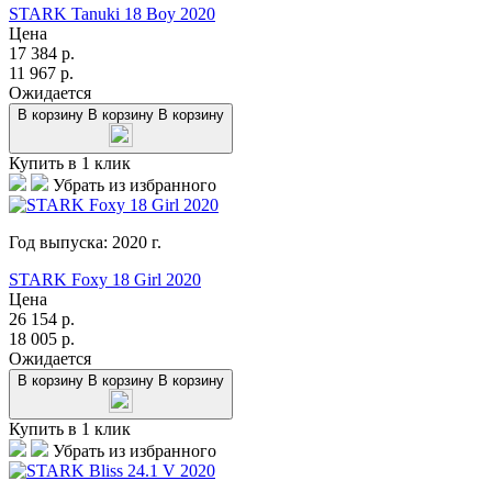
STARK Tanuki 18 Boy 2020
Цена
17 384
р.
11 967
р.
Ожидается
В корзину
В корзину
В корзину
Купить в 1 клик
Убрать из избранного
Год выпуска:
2020
г.
STARK Foxy 18 Girl 2020
Цена
26 154
р.
18 005
р.
Ожидается
В корзину
В корзину
В корзину
Купить в 1 клик
Убрать из избранного