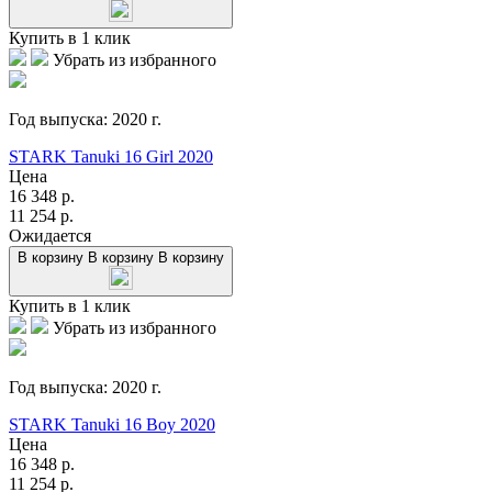
Купить в 1 клик
Убрать из избранного
Год выпуска:
2020
г.
STARK Tanuki 16 Girl 2020
Цена
16 348
р.
11 254
р.
Ожидается
В корзину
В корзину
В корзину
Купить в 1 клик
Убрать из избранного
Год выпуска:
2020
г.
STARK Tanuki 16 Boy 2020
Цена
16 348
р.
11 254
р.