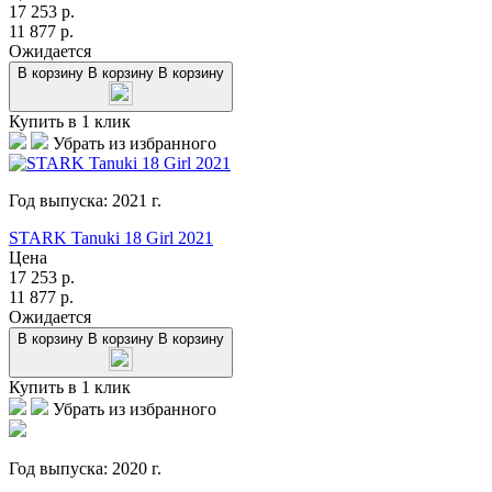
17 253
р.
11 877
р.
Ожидается
В корзину
В корзину
В корзину
Купить в 1 клик
Убрать из избранного
Год выпуска:
2021
г.
STARK Tanuki 18 Girl 2021
Цена
17 253
р.
11 877
р.
Ожидается
В корзину
В корзину
В корзину
Купить в 1 клик
Убрать из избранного
Год выпуска:
2020
г.