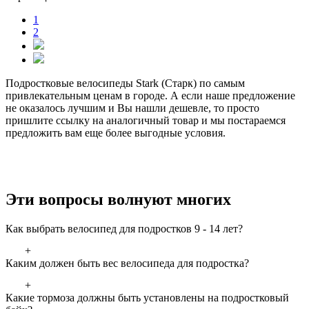
1
2
Подростковые велосипеды Stark (Старк) по самым
привлекательным ценам в городе. А если наше предложение
не оказалось лучшим и Вы нашли дешевле, то просто
пришлите ссылку на аналогичный товар и мы постараемся
предложить вам еще более выгодные условия.
Эти вопросы волнуют многих
Как выбрать велосипед для подростков 9 - 14 лет?
+
Каким должен быть вес велосипеда для подростка?
+
Какие тормоза должны быть установлены на подростковый