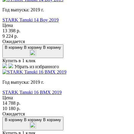
Год выпуска:
2019
г.
STARK Tanuki 14 Boy 2019
Цена
13 398
р.
9 224
р.
Ожидается
В корзину
В корзину
В корзину
Купить в 1 клик
Убрать из избранного
Год выпуска:
2019
г.
STARK Tanuki 16 BMX 2019
Цена
14 788
р.
10 180
р.
Ожидается
В корзину
В корзину
В корзину
Купить в 1 клик