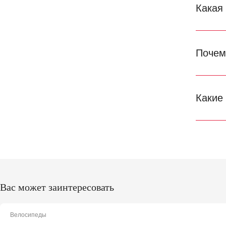
Какая
Почем
Какие
Вас может заинтересовать
Велосипеды