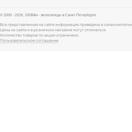
© 2000 - 2026,
100Bike - велосипеды в Санкт-Петербурге
Вся представленная на сайте информация приведена в ознакомительн
Цены на сайте и в розничном магазине могут отличаться.
Количество товаров по акции ограничено.
Пользовательское соглашение
.