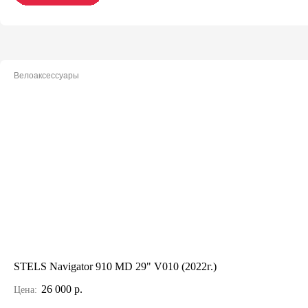
Велоаксессуары
STELS Navigator 910 MD 29" V010 (2022г.)
26 000 р.
Цена: