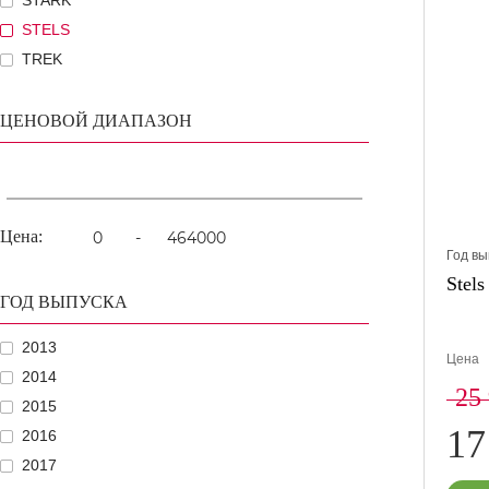
STARK
STELS
TREK
ЦЕНОВОЙ ДИАПАЗОН
Цена:
-
Год вы
Stels
ГОД ВЫПУСКА
2013
Цена
2014
25
2015
17
2016
2017