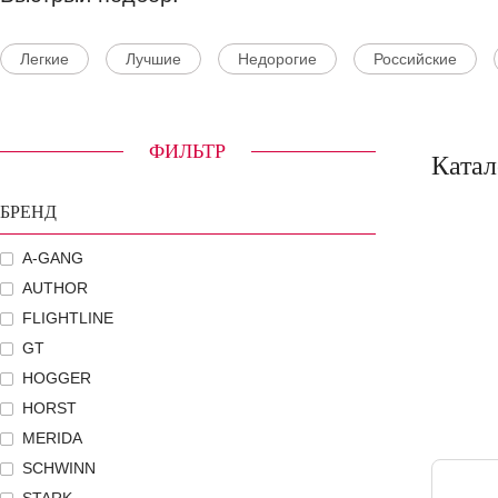
Легкие
Лучшие
Недорогие
Российские
ФИЛЬТР
Катал
БРЕНД
A-GANG
AUTHOR
FLIGHTLINE
GT
HOGGER
HORST
MERIDA
SCHWINN