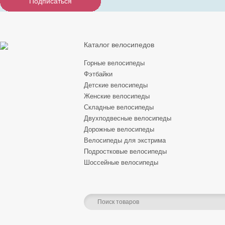
Подписаться
Подписаться
Подписаться
Каталог велосипедов
Горные велосипеды
Фэтбайки
Детские велосипеды
Женские велосипеды
Складные велосипеды
Двухподвесные велосипеды
Дорожные велосипеды
Велосипеды для экстрима
Подростковые велосипеды
Шоссейные велосипеды