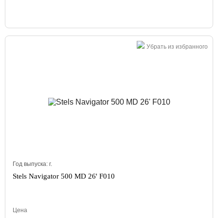
Убрать из избранного
Год выпуска:
г.
Stels Navigator 500 MD 26' F010
Цена