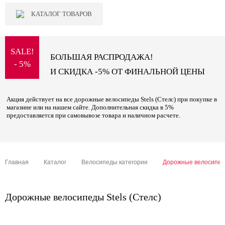
КАТАЛОГ ТОВАРОВ
SALE!
БОЛЬШАЯ РАСПРОДАЖА!
- 5%
И СКИДКА -5% ОТ ФИНАЛЬНОЙ ЦЕНЫ
Акция действует на все дорожные велосипеды Stels (Стелс) при покупке в
магазине или на нашем сайте. Дополнительная скидка в 5%
предоставляется при самовывозе товара и наличном расчете.
Главная
Каталог
Велосипеды категории
Дорожные велосипе
Дорожные велосипеды Stels (Стелс)