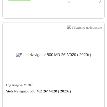
Убрать из избранного
Год выпуска:
2020
г.
Stels Navigator 500 MD 26' V020 ( 2020г.)