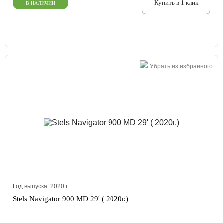
Купить в 1 клик
В НАЛИЧИИ
Убрать из избранного
Год выпуска:
2020
г.
Stels Navigator 900 MD 29' ( 2020г.)