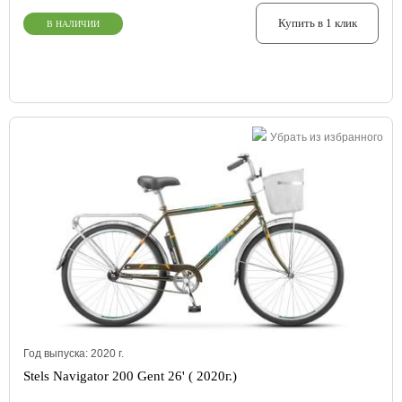
Купить в 1 клик
В НАЛИЧИИ
Убрать из избранного
Год выпуска:
2020
г.
Stels Navigator 200 Gent 26' ( 2020г.)