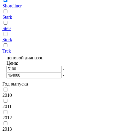
Shoreliner
Stark
Stels
Sterk
Trek
ценовой диапазон
Цена:
-
-
Год выпуска
2010
2011
2012
2013