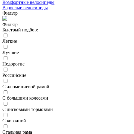
Комфортные велосипеды
Взрослые велосипеды
Фильтр
+
Фильтр
Быстрый подбор:
Легкие
Лучшие
Недорогие
Российские
С алюминиевой рамой
С большими колесами
С дисковыми тормозами
С корзиной
Стальная рама