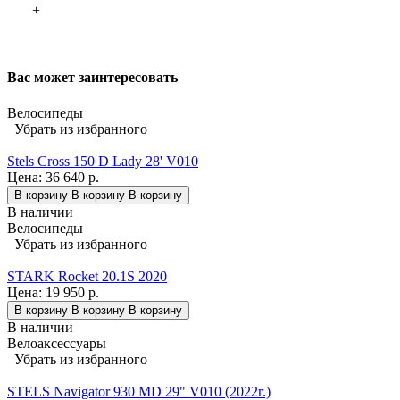
+
Вас может заинтересовать
Велосипеды
Убрать из избранного
Stels Cross 150 D Lady 28' V010
Цена:
36 640 р.
В корзину
В корзину
В корзину
В наличии
Велосипеды
Убрать из избранного
STARK Rocket 20.1S 2020
Цена:
19 950 р.
В корзину
В корзину
В корзину
В наличии
Велоаксессуары
Убрать из избранного
STELS Navigator 930 MD 29" V010 (2022г.)