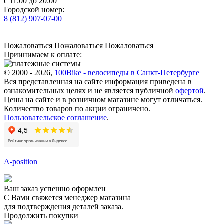
с 11:00 до 20:00
Городской номер:
8 (812) 907-07-00
Пожаловаться
Пожаловаться
Пожаловаться
Приинимаем к оплате:
© 2000 - 2026,
100Bike - велосипеды в Санкт-Петербурге
Вся представленная на сайте информация приведена в
ознакомительных целях и не является публичной
офертой
.
Цены на сайте и в розничном магазине могут отличаться.
Количество товаров по акции ограничено.
Пользовательское соглашение
.
A-position
Ваш заказ успешно оформлен
С Вами свяжется менеджер магазина
для подтверждения деталей заказа.
Продолжить покупки