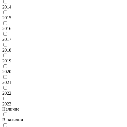
2014
2015
2016
2017
2018
2019
2020
2021
2022
2023
Наличие
В наличии