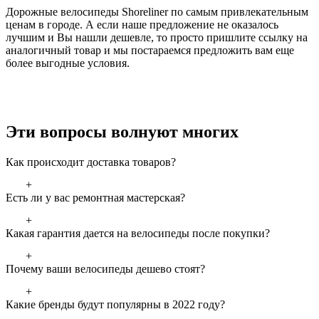
Дорожные велосипеды Shoreliner по самым привлекательным
ценам в городе. А если наше предложение не оказалось
лучшим и Вы нашли дешевле, то просто пришлите ссылку на
аналогичный товар и мы постараемся предложить вам еще
более выгодные условия.
Эти вопросы волнуют многих
Как происходит доставка товаров?
+
Есть ли у вас ремонтная мастерская?
+
Какая гарантия дается на велосипеды после покупки?
+
Почему ваши велосипеды дешево стоят?
+
Какие бренды будут популярны в 2022 году?