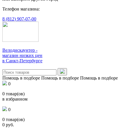
Телефон магазина:
8 (812) 907-07-00
Велодискаунтер -
магазин низких цен
в Санкт-Петербурге
Помощь в подборе
Помощь в подборе
Помощь в подборе
0
0
товар(ов)
в избранном
0
0
товар(ов)
0
руб.