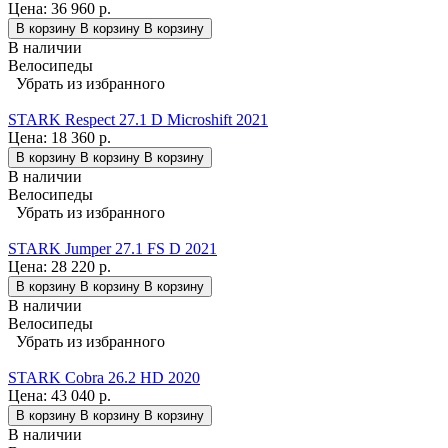
Цена:
36 960 р.
В корзину
В корзину
В корзину
В наличии
Велосипеды
Убрать из избранного
STARK Respect 27.1 D Microshift 2021
Цена:
18 360 р.
В корзину
В корзину
В корзину
В наличии
Велосипеды
Убрать из избранного
STARK Jumper 27.1 FS D 2021
Цена:
28 220 р.
В корзину
В корзину
В корзину
В наличии
Велосипеды
Убрать из избранного
STARK Cobra 26.2 HD 2020
Цена:
43 040 р.
В корзину
В корзину
В корзину
В наличии