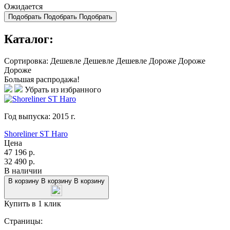
Ожидается
Подобрать
Подобрать
Подобрать
Каталог:
Сортировка:
Дешевле
Дешевле
Дешевле
Дороже
Дороже
Дороже
Большая распродажа!
Убрать из избранного
Год выпуска:
2015
г.
Shoreliner ST Haro
Цена
47 196
р.
32 490
р.
В наличии
В корзину
В корзину
В корзину
Купить в 1 клик
Страницы: