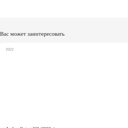
Вас может заинтересовать
2022