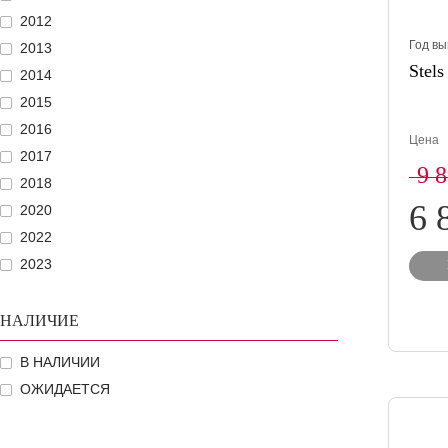
2012
Год вы
2013
Stels
2014
2015
2016
Цена
2017
9 
2018
6 
2020
2022
2023
НАЛИЧИЕ
В НАЛИЧИИ
ОЖИДАЕТСЯ