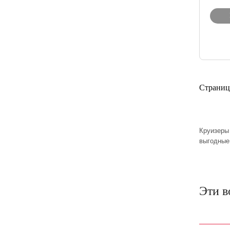
Страниц
Круизеры
выгодные
Эти в