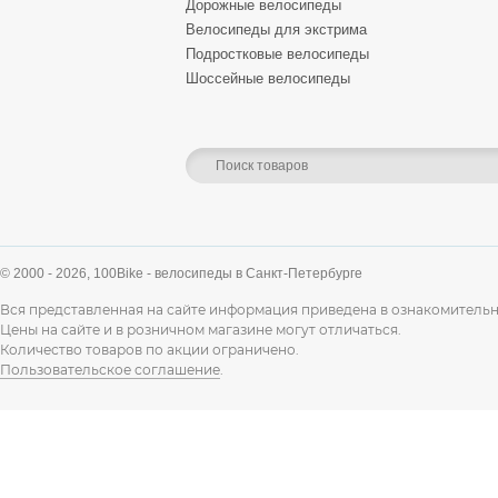
Дорожные велосипеды
Велосипеды для экстрима
Подростковые велосипеды
Шоссейные велосипеды
© 2000 - 2026,
100Bike - велосипеды в Санкт-Петербурге
Вся представленная на сайте информация приведена в ознакомительн
Цены на сайте и в розничном магазине могут отличаться.
Количество товаров по акции ограничено.
Пользовательское соглашение
.