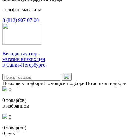
Телефон магазина:
8 (812) 907-07-00
Велодискаунтер -
магазин низких цен
в Санкт-Петербурге
Помощь в подборе
Помощь в подборе
Помощь в подборе
0
0
товар(ов)
в избранном
0
0
товар(ов)
0
руб.