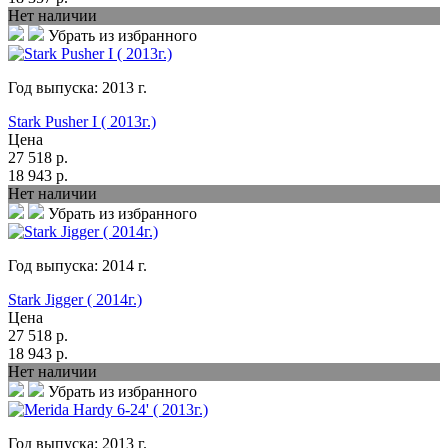
Нет наличии
Убрать из избранного
Год выпуска:
2013
г.
Stark Pusher I ( 2013г.)
Цена
27 518
р.
18 943
р.
Нет наличии
Убрать из избранного
Год выпуска:
2014
г.
Stark Jigger ( 2014г.)
Цена
27 518
р.
18 943
р.
Нет наличии
Убрать из избранного
Год выпуска:
2013
г.