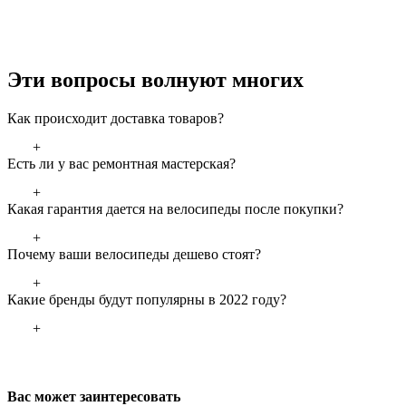
Эти вопросы волнуют многих
Как происходит доставка товаров?
+
Есть ли у вас ремонтная мастерская?
+
Какая гарантия дается на велосипеды после покупки?
+
Почему ваши велосипеды дешево стоят?
+
Какие бренды будут популярны в 2022 году?
+
Вас может заинтересовать