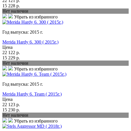
22 121
р.
15 228
р.
Нет наличии
Убрать из избранного
Год выпуска:
2015
г.
Merida Hardy 6. 300 ( 2015г.)
Цена
22 122
р.
15 229
р.
Нет наличии
Убрать из избранного
Год выпуска:
2015
г.
Merida Hardy 6. Team ( 2015г.)
Цена
22 123
р.
15 230
р.
Нет наличии
Убрать из избранного