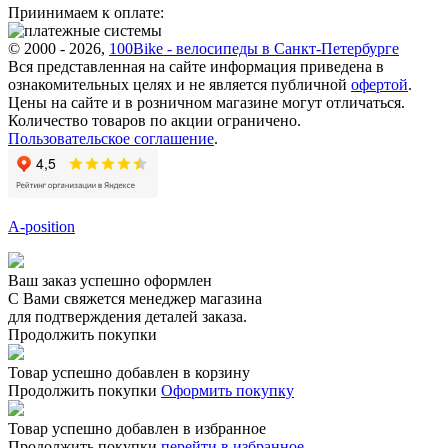
Приинимаем к оплате:
© 2000 - 2026,
100Bike - велосипеды в Санкт-Петербурге
Вся представленная на сайте информация приведена в
ознакомительных целях и не является публичной
офертой
.
Цены на сайте и в розничном магазине могут отличаться.
Количество товаров по акции ограничено.
Пользовательское соглашение
.
A-position
Ваш заказ успешно оформлен
С Вами свяжется менеджер магазина
для подтверждения деталей заказа.
Продолжить покупки
Товар успешно добавлен в корзину
Продолжить покупки
Оформить покупку
Товар успешно добавлен в избранное
Продолжить покупки
перейти в избранное