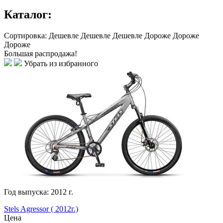
Каталог:
Сортировка:
Дешевле
Дешевле
Дешевле
Дороже
Дороже
Дороже
Большая распродажа!
Убрать из избранного
Год выпуска:
2012
г.
Stels Agressor ( 2012г.)
Цена