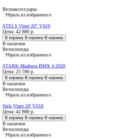
Велоаксессуары
Убрать из избранного
STELS Viper 20" V010
Цена:
42 880 р.
В корзину
В корзину
В корзину
В наличии
Велосипеды
Убрать из избранного
STARK Madness BMX 4 2020
Цена:
25 590 р.
В корзину
В корзину
В корзину
В наличии
Велосипеды
Убрать из избранного
Stels Viper 20' V010
Цена:
42 880 р.
В корзину
В корзину
В корзину
В наличии
Велосипеды
Убрать из избранного