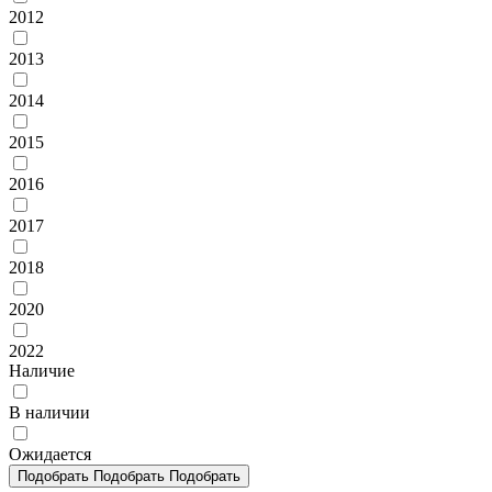
2012
2013
2014
2015
2016
2017
2018
2020
2022
Наличие
В наличии
Ожидается
Подобрать
Подобрать
Подобрать