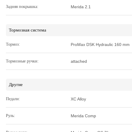
Задняя покрышка:
Merida 2.1
Тормозная система
Тормоз:
ProMax DSK Hydraulic 160 mm
Тормозные ручки:
attached
Другие
Педали:
XC Alloy
Руль:
Merida Comp