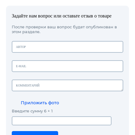
Задайте нам вопрос или оставьте отзыв о товаре
После проверки ваш вопрос будет опубликован в
этом разделе.
Приложить фото
Введите сумму 6 + 1