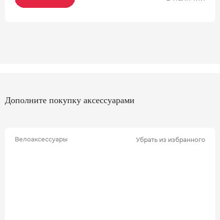
Дополните покупку аксессуарами
Велоаксессуары
Убрать из избранного