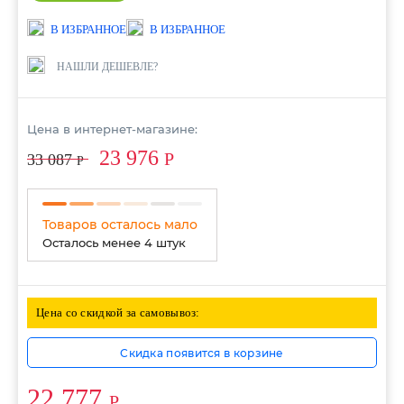
В ИЗБРАННОЕ
В ИЗБРАННОЕ
НАШЛИ ДЕШЕВЛЕ?
Цена в интернет-магазине:
23 976
Р
33 087
Р
Товаров осталось мало
Осталось менее 4 штук
Цена со скидкой за самовывоз:
Скидка появится в корзине
22 777
Р