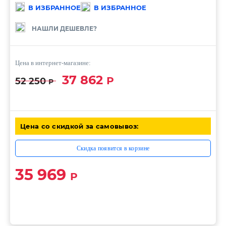
В ИЗБРАННОЕ
В ИЗБРАННОЕ
НАШЛИ ДЕШЕВЛЕ?
Цена в интернет-магазине:
37 862
Р
52 250
Р
Цена со скидкой за самовывоз:
Скидка появится в корзине
35 969
Р