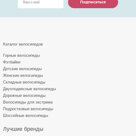
Подписаться
Подписаться
Подписаться
Каталог велосипедов
Горные велосипеды
Фэтбайки
Детские велосипеды
Женские велосипеды
Складные велосипеды
Двухподвесные велосипеды
Дорожные велосипеды
Велосипеды для экстрима
Подростковые велосипеды
Шоссейные велосипеды
Лучшие бренды