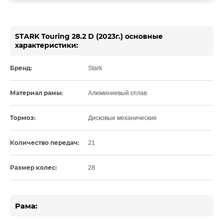
STARK Touring 28.2 D (2023г.) основные
характеристики:
Бренд:
Stark
Материал рамы:
Алюминиевый сплав
Тормоз:
Дисковые механические
Количество передач:
21
Размер колес:
28
Рама: