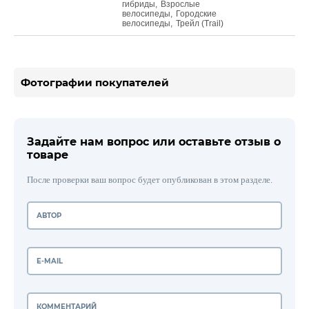
гибриды
,
Взрослые
велосипеды
,
Городские
велосипеды
,
Трейл (Trail)
Фотографии покупателей
Задайте нам вопрос или оставьте отзыв о
товаре
После проверки ваш вопрос будет опубликован в этом разделе.