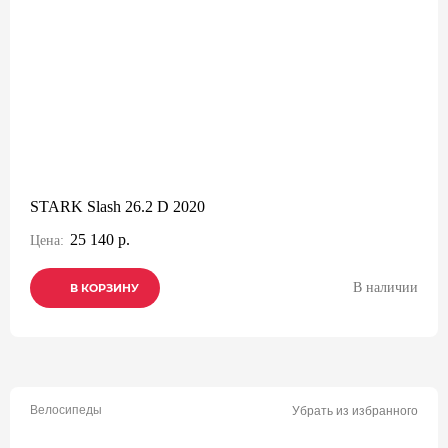
STARK Slash 26.2 D 2020
25 140 р.
Цена:
В наличии
В КОРЗИНУ
В КОРЗИНУ
В КОРЗИНУ
Велосипеды
Убрать из избранного