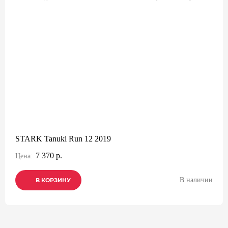
STARK Tanuki Run 12 2019
7 370 р.
Цена:
В наличии
В КОРЗИНУ
В КОРЗИНУ
В КОРЗИНУ