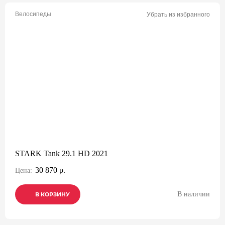
Велосипеды
Убрать из избранного
STARK Tank 29.1 HD 2021
30 870 р.
Цена:
В наличии
В КОРЗИНУ
В КОРЗИНУ
В КОРЗИНУ