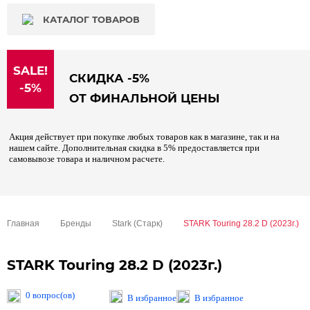
КАТАЛОГ ТОВАРОВ
SALE!
СКИДКА -5%
-5%
ОТ ФИНАЛЬНОЙ ЦЕНЫ
Акция действует при покупке любых товаров как в магазине, так и на
нашем сайте. Дополнительная скидка в 5% предоставляется при
самовывозе товара и наличном расчете.
Главная
Бренды
Stark (Старк)
STARK Touring 28.2 D (2023г.)
STARK Touring 28.2 D (2023г.)
0 вопрос(ов)
В избранное
В избранное