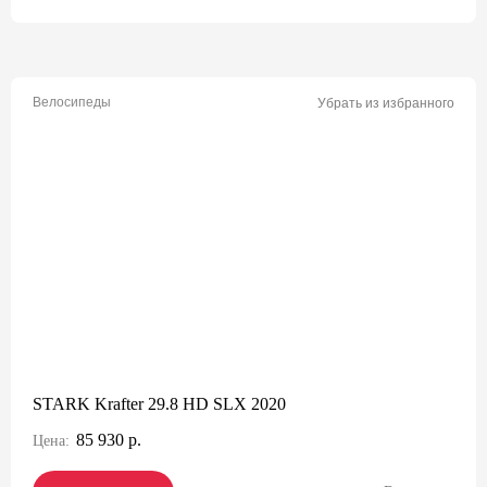
Велосипеды
Убрать из избранного
STARK Krafter 29.8 HD SLX 2020
85 930 р.
Цена: