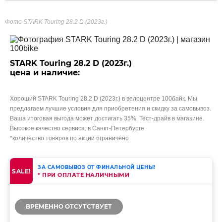
Фото STARK Touring 28.2 D (2023г.)
STARK Touring 28.2 D (2023г.)
цена и наличие:
Хороший STARK Touring 28.2 D (2023г.) в велоцентре 100байк. Мы
предлагаем лучшие условия для приобретения и скидку за самовывоз.
Ваша итоговая выгода может достигать 35%. Тест-драйв в магазине.
Высокое качество сервиса. в Санкт-Петербурге
*количество товаров по акции ограничено
ЗА САМОВЫВОЗ ОТ ФИНАЛЬНОЙ ЦЕНЫ!
SALE!
* ПРИ ОПЛАТЕ НАЛИЧНЫМИ
ВРЕМЕННО ОТСУТСТВУЕТ