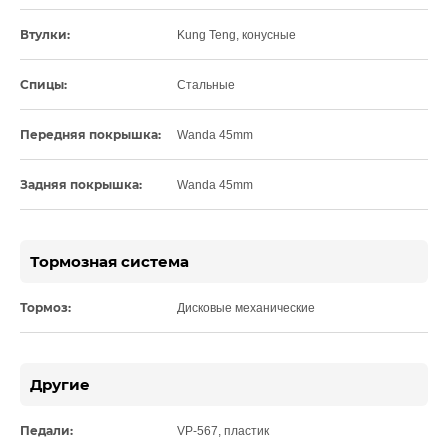
Втулки:
Kung Teng, конусные
Спицы:
Стальные
Передняя покрышка:
Wanda 45mm
Задняя покрышка:
Wanda 45mm
Тормозная система
Тормоз:
Дисковые механические
Другие
Педали:
VP-567, пластик