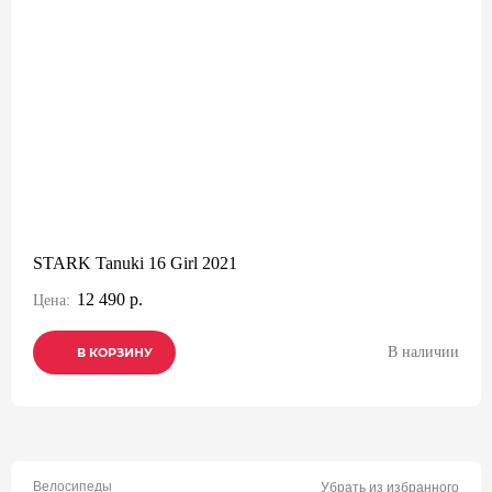
STARK Tanuki 16 Girl 2021
12 490 р.
Цена:
В наличии
В КОРЗИНУ
В КОРЗИНУ
В КОРЗИНУ
Велосипеды
Убрать из избранного